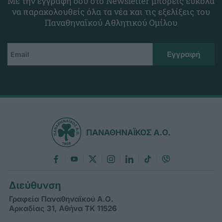
Με την εγγραφή σου στο Newsletter μπορείς εύκολα
να παρακολουθείς όλα τα νέα και τις εξελίξεις του
Παναθηναϊκού Αθλητικού Ομίλου
ΠΑΝΑΘΗΝΑΪΚΟΣ Α.Ο.
Διεύθυνση
Γραφεία Παναθηναϊκού Α.Ο.
Αρκαδίας 31, Αθήνα ΤΚ 11526