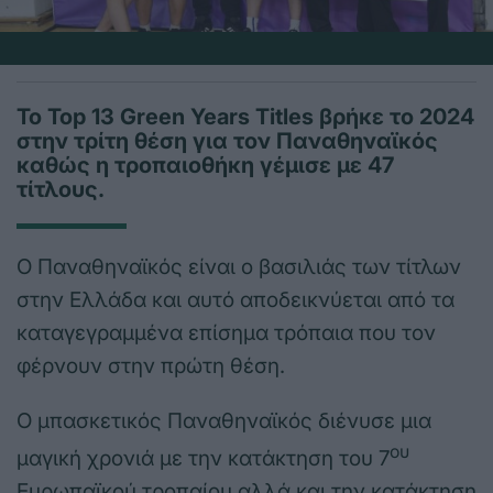
Το Top 13 Green Years Titles βρήκε το 2024
στην τρίτη θέση για τον Παναθηναϊκός
καθώς η τροπαιοθήκη γέμισε με 47
τίτλους.
Ο Παναθηναϊκός είναι ο βασιλιάς των τίτλων
στην Ελλάδα και αυτό αποδεικνύεται από τα
καταγεγραμμένα επίσημα τρόπαια που τον
φέρνουν στην πρώτη θέση.
Ο μπασκετικός Παναθηναϊκός διένυσε μια
ου
μαγική χρονιά με την κατάκτηση του 7
Ευρωπαϊκού τροπαίου αλλά και την κατάκτηση