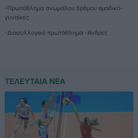
-Πρωτάθλημα ανωμάλου δρόμου ομαδικό-
γυναίκες
-Διασυλλογικό πρωτάθλημα -Άνδρες
ΤΕΛΕΥΤΑΙΑ ΝΕΑ