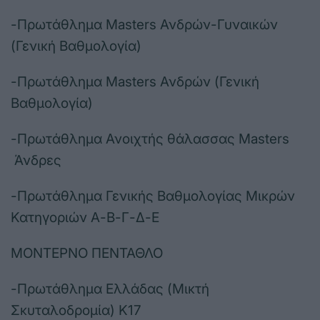
-Πρωτάθλημα Masters Ανδρών-Γυναικών
(Γενική Βαθμολογία)
-Πρωτάθλημα Masters Ανδρών (Γενική
Βαθμολογία)
-Πρωτάθλημα Ανοιχτής θάλασσας Masters
Άνδρες
-Πρωτάθλημα Γενικής Βαθμολογίας Μικρών
Κατηγοριών Α-Β-Γ-Δ-Ε
ΜΟΝΤΕΡΝΟ ΠΕΝΤΑΘΛΟ
-Πρωτάθλημα Ελλάδας (Μικτή
Σκυταλοδρομία) Κ17