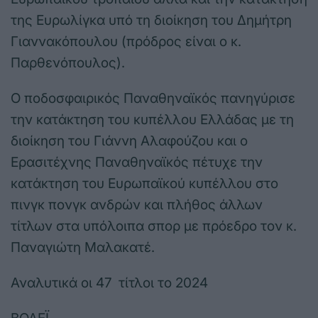
της Ευρωλίγκα υπό τη διοίκηση του Δημήτρη
Γιαννακόπουλου (πρόδρος είναι ο κ.
Παρθενόπουλος).
Ο ποδοσφαιρικός Παναθηναϊκός πανηγύρισε
την κατάκτηση του κυπέλλου Ελλάδας με τη
διοίκηση του Γιάννη Αλαφούζου και ο
Ερασιτέχνης Παναθηναϊκός πέτυχε την
κατάκτηση του Ευρωπαϊκού κυπέλλου στο
πινγκ πονγκ ανδρών και πλήθος άλλων
τίτλων στα υπόλοιπα σπορ με πρόεδρο τον κ.
Παναγιώτη Μαλακατέ.
Αναλυτικά οι 47 τίτλοι το 2024