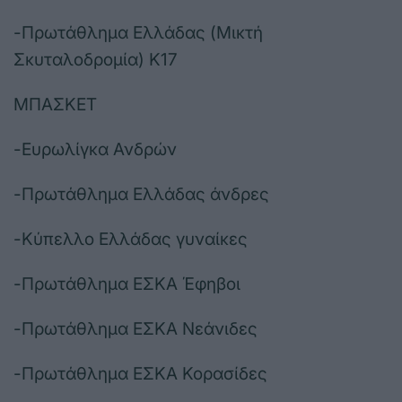
-Πρωτάθλημα Ελλάδας (Μικτή
Σκυταλοδρομία) Κ17
ΜΠΑΣΚΕΤ
-Ευρωλίγκα Ανδρών
-Πρωτάθλημα Ελλάδας άνδρες
-Κύπελλο Ελλάδας γυναίκες
-Πρωτάθλημα ΕΣΚΑ Έφηβοι
-Πρωτάθλημα ΕΣΚΑ Νεάνιδες
-Πρωτάθλημα ΕΣΚΑ Κορασίδες