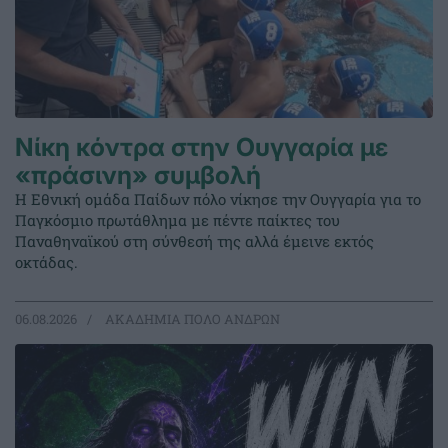
Νίκη κόντρα στην Ουγγαρία με
«πράσινη» συμβολή
Η Εθνική ομάδα Παίδων πόλο νίκησε την Ουγγαρία για το
Παγκόσμιο πρωτάθλημα με πέντε παίκτες του
Παναθηναϊκού στη σύνθεσή της αλλά έμεινε εκτός
οκτάδας.
06.08.2026
ΑΚΑΔΗΜΙΑ ΠΟΛΟ ΑΝΔΡΩΝ