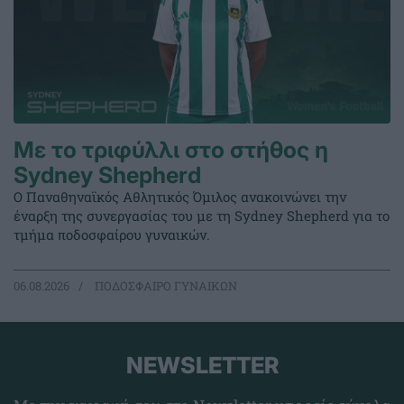
Με το τριφύλλι στο στήθος η
Sydney Shepherd
Ο Παναθηναϊκός Αθλητικός Όμιλος ανακοινώνει την
έναρξη της συνεργασίας του με τη Sydney Shepherd για το
τμήμα ποδοσφαίρου γυναικών.
06.08.2026
ΠΟΔΟΣΦΑΙΡΟ ΓΥΝΑΙΚΩΝ
NEWSLETTER