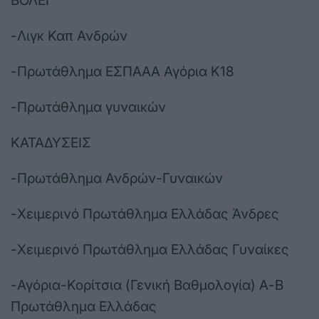
ΒΟΛΕΪ
-Λιγκ Καπ Ανδρών
-Πρωτάθλημα ΕΣΠΑΑΑ Αγόρια Κ18
-Πρωτάθλημα γυναικών
ΚΑΤΑΔΥΣΕΙΣ
-Πρωτάθλημα Ανδρών-Γυναικών
-Χειμερινό Πρωτάθλημα Ελλάδας Άνδρες
-Χειμερινό Πρωτάθλημα Ελλάδας Γυναίκες
-Αγόρια-Κορίτσια (Γενική Βαθμολογία) Α-Β
Πρωτάθλημα Ελλάδας