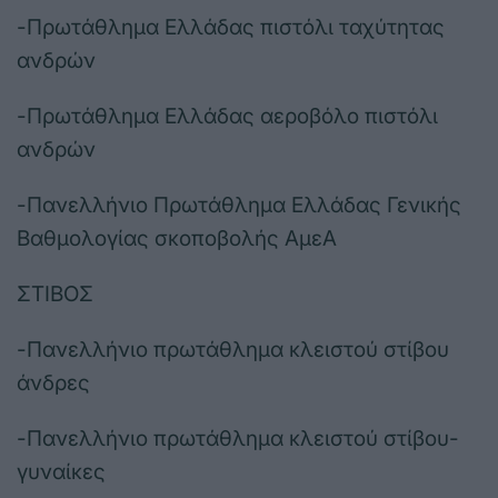
-Πρωτάθλημα Ελλάδας πιστόλι ταχύτητας
ανδρών
-Πρωτάθλημα Ελλάδας αεροβόλο πιστόλι
ανδρών
-Πανελλήνιο Πρωτάθλημα Ελλάδας Γενικής
Βαθμολογίας σκοποβολής ΑμεΑ
ΣΤΙΒΟΣ
-Πανελλήνιο πρωτάθλημα κλειστού στίβου
άνδρες
-Πανελλήνιο πρωτάθλημα κλειστού στίβου-
γυναίκες