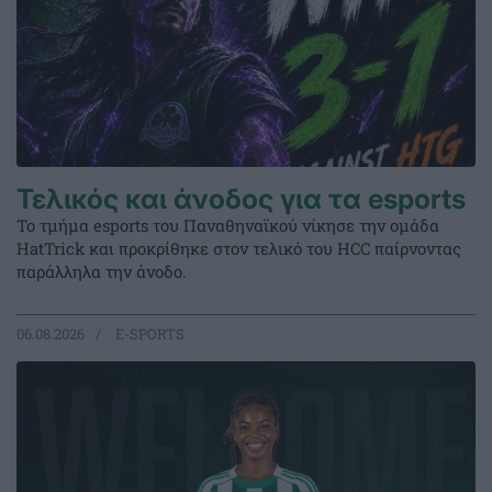
Τελικός και άνοδος για τα esports
Το τμήμα esports του Παναθηναϊκού νίκησε την ομάδα
HatTrick και προκρίθηκε στον τελικό του HCC παίρνοντας
παράλληλα την άνοδο.
06.08.2026
E-SPORTS