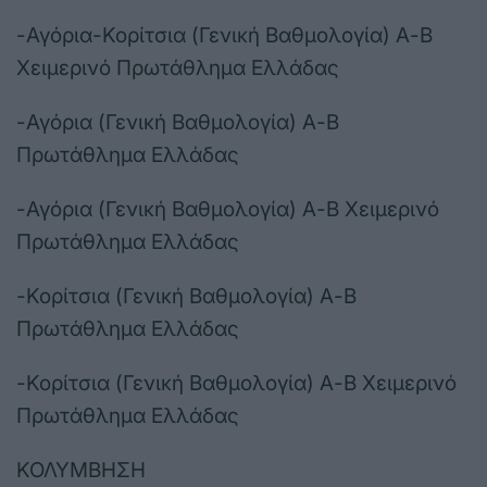
-Αγόρια-Κορίτσια (Γενική Βαθμολογία) Α-Β
Χειμερινό Πρωτάθλημα Ελλάδας
-Αγόρια (Γενική Βαθμολογία) Α-Β
Πρωτάθλημα Ελλάδας
-Αγόρια (Γενική Βαθμολογία) Α-Β Χειμερινό
Πρωτάθλημα Ελλάδας
-Κορίτσια (Γενική Βαθμολογία) Α-Β
Πρωτάθλημα Ελλάδας
-Κορίτσια (Γενική Βαθμολογία) Α-Β Χειμερινό
Πρωτάθλημα Ελλάδας
ΚΟΛΥΜΒΗΣΗ