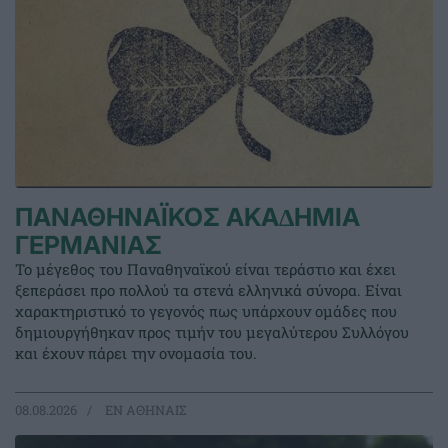
ΠΑΝΑΘΗΝΑΪΚΟΣ ΑΚΑ∆ΗΜΙΑ
ΓΕΡΜΑΝΙΑΣ
Το μέγεθος του Παναθηναϊκού είναι τεράστιο και έχει
ξεπεράσει προ πολλού τα στενά ελληνικά σύνορα. Είναι
χαρακτηριστικό το γεγονός πως υπάρχουν ομάδες που
δημιουργήθηκαν προς τιμήν του μεγαλύτερου Συλλόγου
και έχουν πάρει την ονομασία του.
08.08.2026
EΝ ΑΘΗΝΑΙΣ