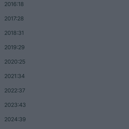
2016:18
2017:28
2018:31
2019:29
2020:25
2021:34
2022:37
2023:43
2024:39