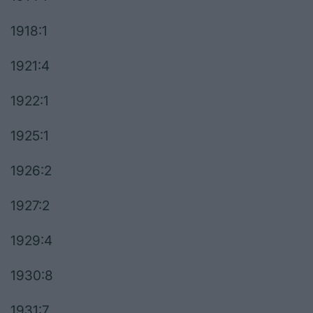
1918:1
1921:4
1922:1
1925:1
1926:2
1927:2
1929:4
1930:8
1931:7