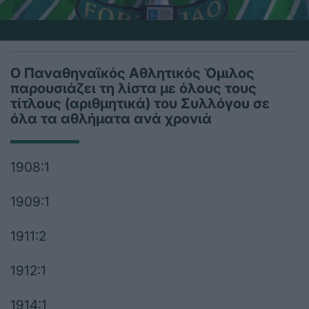
Ο Παναθηναϊκός Αθλητικός Όμιλος
παρουσιάζει τη λίστα με όλους τους
τίτλους (αριθμητικά) του Συλλόγου σε
όλα τα αθλήματα ανά χρονιά
1908:1
1909:1
1911:2
1912:1
1914:1