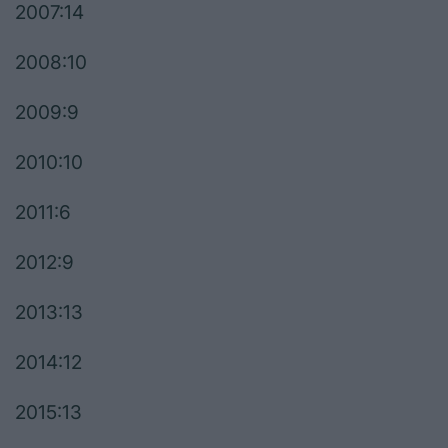
2007:14
2008:10
2009:9
2010:10
2011:6
2012:9
2013:13
2014:12
2015:13