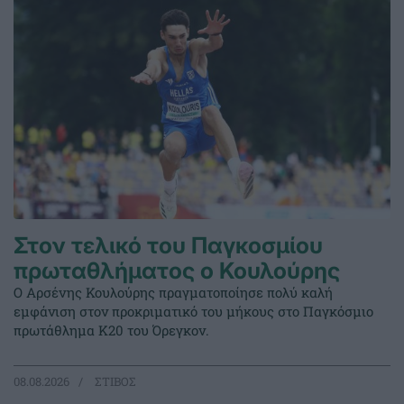
Στον τελικό του Παγκοσμίου
πρωταθλήματος ο Κουλούρης
Ο Αρσένης Κουλούρης πραγματοποίησε πολύ καλή
εμφάνιση στον προκριματικό του μήκους στο Παγκόσμιο
πρωτάθλημα Κ20 του Όρεγκον.
08.08.2026
ΣΤΙΒΟΣ