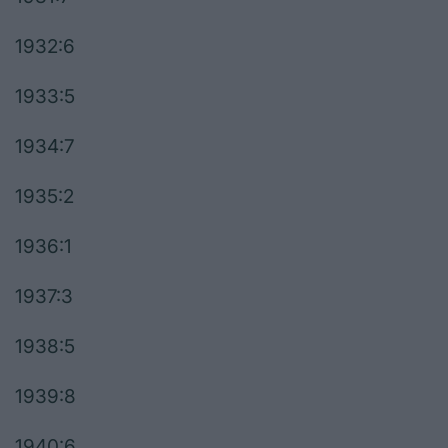
1932:6
1933:5
1934:7
1935:2
1936:1
1937:3
1938:5
1939:8
1940:6