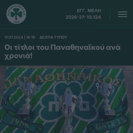
ΕΓΓ. ΜΕΛΗ
2026-27:
13.124
17.07.2024 | 16:19
ΔΕΛΤΙΑ ΤΥΠΟΥ
Οι τίτλοι του Παναθηναϊκού ανά
χρονιά!