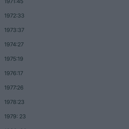
1971:45
1972:33
1973:37
1974:27
1975:19
1976:17
1977:26
1978:23
1979: 23