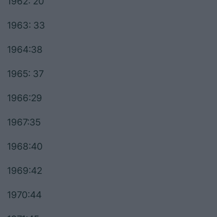
1962: 20
1963: 33
1964:38
1965: 37
1966:29
1967:35
1968:40
1969:42
1970:44