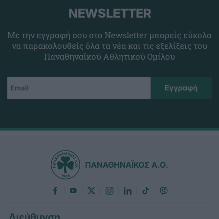
NEWSLETTER
Με την εγγραφή σου στο Newsletter μπορείς εύκολα
να παρακολουθείς όλα τα νέα και τις εξελίξεις του
Παναθηναϊκού Αθλητικού Ομίλου
ΠΑΝΑΘΗΝΑΪΚΟΣ Α.Ο.
Διεύθυνση