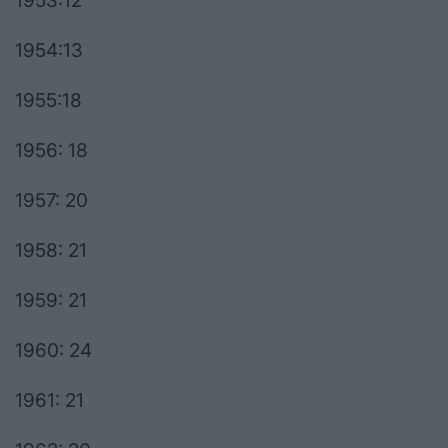
1953:12
1954:13
1955:18
1956: 18
1957: 20
1958: 21
1959: 21
1960: 24
1961: 21