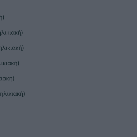
ή)
λικιακή)
ηλικιακή)
ικιακή)
ιακή)
ηλικιακή)