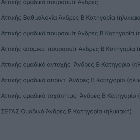
Αττικής ομαδικό πουρσουίτ Άνδρες
ττικής Βαθμολογία Άνδρες Β Κατηγορία (ηλικιακ
ττικής ομαδικό πουρσουίτ Άνδρες Β Κατηγορία (η
ττικής ατομικό πουρσουίτ Άνδρες Β Κατηγορία (
ττικής ομαδικό αντοχής Άνδρες Β Κατηγορία (ηλ
ττικής ομαδικό σπριντ Άνδρες Β Κατηγορία (ηλικ
ττικής ομαδικό ταχύτητας Άνδρες Β Κατηγορία (
ΕΓΑΣ Ομαδικό Άνδρες Β Κατηγορία (ηλικιακή)