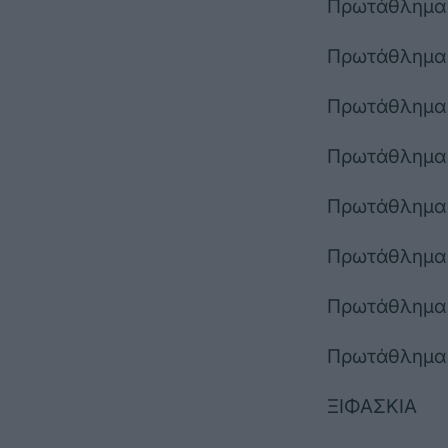
Πρωτάθλημα 
Πρωτάθλημα Α
Πρωτάθλημα Α
Πρωτάθλημα Α
Πρωτάθλημα Α
Πρωτάθλημα Α
Πρωτάθλημα Α
Πρωτάθλημα Σ
ΞΙΦΑΣΚΙΑ