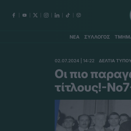
ΝΕΑ
ΣΥΛΛΟΓΟΣ
ΤΜΗΜ
02.07.2024 | 14:22
ΔΕΛΤΙΑ ΤΥΠΟ
Οι πιο παραγ
τίτλους!-No