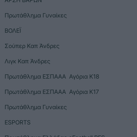
ΑΡΣΗ ΒΑΡΩΝ
Πρωτάθλημα Γυναίκες
ΒΟΛΕΪ
Σούπερ Καπ Άνδρες
Λιγκ Καπ Άνδρες
Πρωτάθλημα ΕΣΠΑΑΑ Αγόρια Κ18
Πρωτάθλημα ΕΣΠΑΑΑ Αγόρια Κ17
Πρωτάθλημα Γυναίκες
ESPORTS