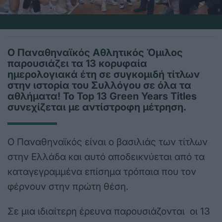
Ο Παναθηναϊκός Αθλητικός Όμιλος
παρουσιάζει τα 13 κορυφαία
ημερολογιακά έτη σε συγκομιδή τίτλων
στην ιστορία του Συλλόγου σε όλα τα
αθλήματα! Το Top 13 Green Years Titles
συνεχίζεται με αντίστροφη μέτρηση.
Ο Παναθηναϊκός είναι ο βασιλιάς των τίτλων
στην Ελλάδα και αυτό αποδεικνύεται από τα
καταγεγραμμένα επίσημα τρόπαια που τον
φέρνουν στην πρώτη θέση.
Σε μια ιδιαίτερη έρευνα παρουσιάζονται οι 13