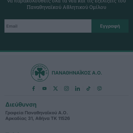
να παρακολουθείς όλα τα νέα και τις εξελίξεις του
Παναθηναϊκού Αθλητικού Ομίλου
ΠΑΝΑΘΗΝΑΪΚΟΣ Α.Ο.
Διεύθυνση
Γραφεία Παναθηναϊκού Α.Ο.
Αρκαδίας 31, Αθήνα ΤΚ 11526