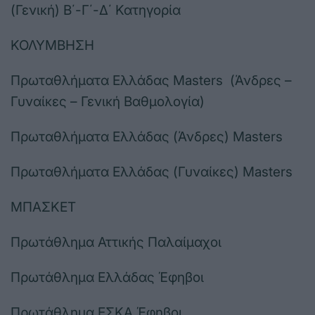
(Γενική) Β΄-Γ΄-Δ΄ Κατηγορία
ΚΟΛΥΜΒΗΣΗ
Πρωταθλήματα Ελλάδας Masters (Άνδρες –
Γυναίκες – Γενική Βαθμολογία)
Πρωταθλήματα Ελλάδας (Άνδρες) Masters
Πρωταθλήματα Ελλάδας (Γυναίκες) Masters
ΜΠΑΣΚΕΤ
Πρωτάθλημα Αττικής Παλαίμαχοι
Πρωτάθλημα Ελλάδας Έφηβοι
Πρωτάθλημα ΕΣΚΑ Έφηβοι