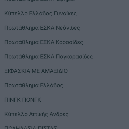
Κύπελλο Ελλάδας Γυναίκες
Πρωτάθλημα ΕΣΚΑ Νεάνιδες
Πρωτάθλημα ΕΣΚΑ Κορασίδες
Πρωτάθλημα ΕΣΚΑ Παγκορασίδες
ΞΙΦΑΣΚΙΑ ΜΕ ΑΜΑΞΙΔΙΟ
Πρωτάθλημα Ελλάδας
ΠΙΝΓΚ ΠΟΝΓΚ
Κύπελλο Αττικής Άνδρες
ΠΟΔΗΛΑΣΙΑ ΠΙΣΤΑΣ