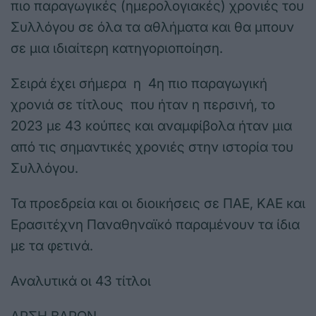
πιο παραγωγικές (ημερολογιακές) χρονιές του
Συλλόγου σε όλα τα αθλήματα και θα μπουν
σε μια ιδιαίτερη κατηγοριοποίηση.
Σειρά έχει σήμερα η 4η πιο παραγωγική
χρονιά σε τίτλους που ήταν η περσινή, το
2023 με 43 κούπες και αναμφίβολα ήταν μια
από τις σημαντικές χρονιές στην ιστορία του
Συλλόγου.
Τα προεδρεία και οι διοικήσεις σε ΠΑΕ, ΚΑΕ και
Ερασιτέχνη Παναθηναϊκό παραμένουν τα ίδια
με τα φετινά.
Αναλυτικά οι 43 τίτλοι