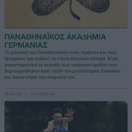
ΠΑΝΑΘΗΝΑΪΚΟΣ ΑΚΑ∆ΗΜΙΑ
ΓΕΡΜΑΝΙΑΣ
Το μέγεθος του Παναθηναϊκού είναι τεράστιο και έχει
ξεπεράσει προ πολλού τα στενά ελληνικά σύνορα. Είναι
χαρακτηριστικό το γεγονός πως υπάρχουν ομάδες που
δημιουργήθηκαν προς τιμήν του μεγαλύτερου Συλλόγου
και έχουν πάρει την ονομασία του.
08.08.2026
EΝ ΑΘΗΝΑΙΣ