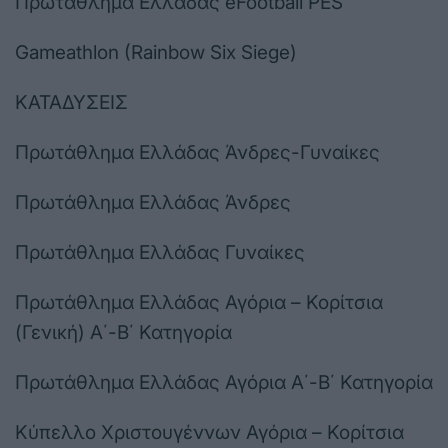
Πρωτάθλημα Ελλάδας eFootball PES
Gameathlon (Rainbow Six Siege)
ΚΑΤΑΔΥΣΕΙΣ
Πρωτάθλημα Ελλάδας Άνδρες-Γυναίκες
Πρωτάθλημα Ελλάδας Άνδρες
Πρωτάθλημα Ελλάδας Γυναίκες
Πρωτάθλημα Ελλάδας Αγόρια – Κορίτσια
(Γενική) Α΄-Β΄ Κατηγορία
Πρωτάθλημα Ελλάδας Αγόρια Α΄-Β΄ Κατηγορία
Κύπελλο Χριστουγέννων Αγόρια – Κορίτσια