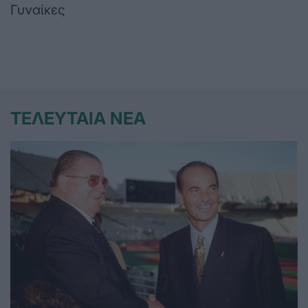
Γυναίκες
ΤΕΛΕΥΤΑΙΑ ΝΕΑ