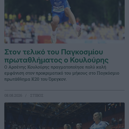
Στον τελικό του Παγκοσμίου
πρωταθλήματος ο Κουλούρης
Ο Αρσένης Κουλούρης πραγματοποίησε πολύ καλή
εμφάνιση στον προκριματικό του μήκους στο Παγκόσμιο
πρωτάθλημα Κ20 του Όρεγκον.
08.08.2026
ΣΤΙΒΟΣ