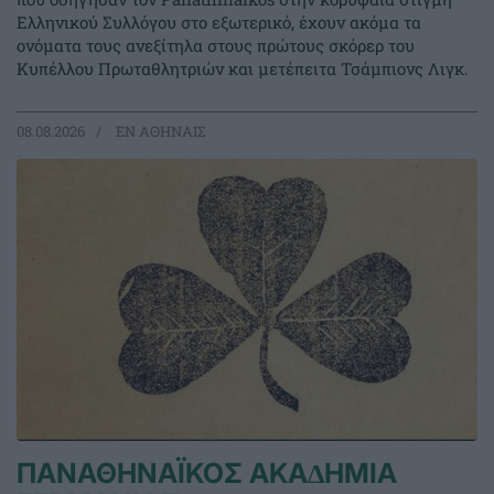
Ελληνικού Συλλόγου στο εξωτερικό, έχουν ακόμα τα
ονόματα τους ανεξίτηλα στους πρώτους σκόρερ του
Κυπέλλου Πρωταθλητριών και μετέπειτα Τσάμπιονς Λιγκ.
08.08.2026
EΝ ΑΘΗΝΑΙΣ
ΠΑΝΑΘΗΝΑΪΚΟΣ ΑΚΑ∆ΗΜΙΑ