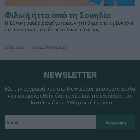
Φιλική ήττα από τη Σουηδία
Η Εθνική ομάδα βόλεϊ γυναικών ηττήθηκε από τη Σουηδία
στο τελευταίο φιλικό επί ιταλικού εδάφους.
07.08.2026
ΒΟΛΕΪ ΓΥΝΑΙΚΩΝ
NEWSLETTER
Με την εγγραφή σου στο Newsletter μπορείς εύκολα
να παρακολουθείς όλα τα νέα και τις εξελίξεις του
Παναθηναϊκού Αθλητικού Ομίλου