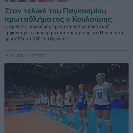
Στον τελικό του Παγκοσμίου
πρωταθλήματος ο Κουλούρης
Ο Αρσένης Κουλούρης πραγματοποίησε πολύ καλή
εμφάνιση στον προκριματικό του μήκους στο Παγκόσμιο
πρωτάθλημα Κ20 του Όρεγκον.
08.08.2026
ΣΤΙΒΟΣ