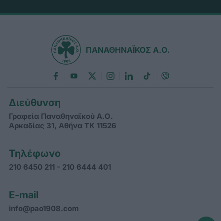
ΠΑΝΑΘΗΝΑΪΚΟΣ Α.Ο.
Διεύθυνση
Γραφεία Παναθηναϊκού Α.Ο.
Αρκαδίας 31, Αθήνα ΤΚ 11526
Τηλέφωνο
210 6450 211 - 210 6444 401
E-mail
info@pao1908.com