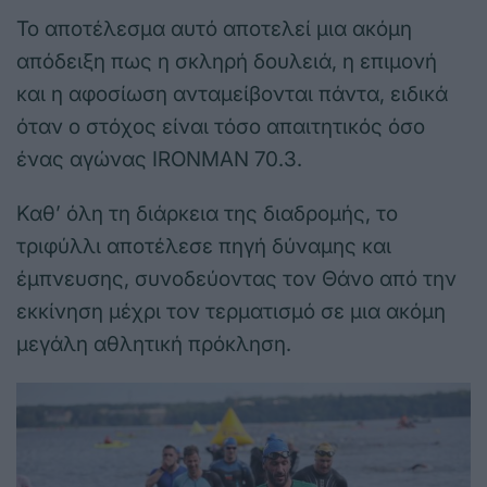
Το αποτέλεσμα αυτό αποτελεί μια ακόμη
απόδειξη πως η σκληρή δουλειά, η επιμονή
και η αφοσίωση ανταμείβονται πάντα, ειδικά
όταν ο στόχος είναι τόσο απαιτητικός όσο
ένας αγώνας IRONMAN 70.3.
Καθ’ όλη τη διάρκεια της διαδρομής, το
τριφύλλι αποτέλεσε πηγή δύναμης και
έμπνευσης, συνοδεύοντας τον Θάνο από την
εκκίνηση μέχρι τον τερματισμό σε μια ακόμη
μεγάλη αθλητική πρόκληση.