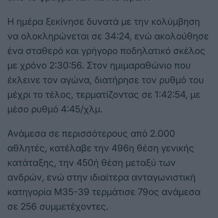
Η ημέρα ξεκίνησε δυνατά με την κολύμβηση
να ολοκληρώνεται σε 34:24, ενώ ακολούθησε
ένα σταθερό και γρήγορο ποδηλατικό σκέλος
με χρόνο 2:30:56. Στον ημιμαραθώνιο που
έκλεινε τον αγώνα, διατήρησε τον ρυθμό του
μέχρι το τέλος, τερματίζοντας σε 1:42:54, με
μέσο ρυθμό 4:45/χλμ.
Ανάμεσα σε περισσότερους από 2.000
αθλητές, κατέλαβε την 496η θέση γενικής
κατάταξης, την 450ή θέση μεταξύ των
ανδρών, ενώ στην ιδιαίτερα ανταγωνιστική
κατηγορία M35-39 τερμάτισε 79ος ανάμεσα
σε 256 συμμετέχοντες.