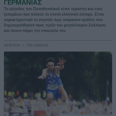
ΓΕΡΜΑΝΙΑΣ
Το μέγεθος του Παναθηναϊκού είναι τεράστιο και έχει
ξεπεράσει προ πολλού τα στενά ελληνικά σύνορα. Είναι
χαρακτηριστικό το γεγονός πως υπάρχουν ομάδες που
δημιουργήθηκαν προς τιμήν του μεγαλύτερου Συλλόγου
και έχουν πάρει την ονομασία του.
08.08.2026
EΝ ΑΘΗΝΑΙΣ