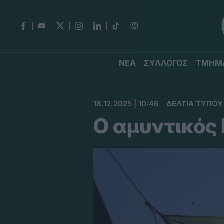
ΝΕΑ
ΣΥΛΛΟΓΟΣ
ΤΜΗΜ
18.12.2025 | 10:46
ΔΕΛΤΙΑ ΤΥΠΟΥ
O αμυντικός