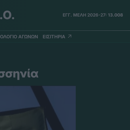
.Ο.
ΕΓΓ. ΜΕΛΗ 2026-27:
13.008
ΟΛΟΓΙΟ ΑΓΩΝΩΝ
ΕΙΣΙΤΗΡΙΑ
εσσηνία