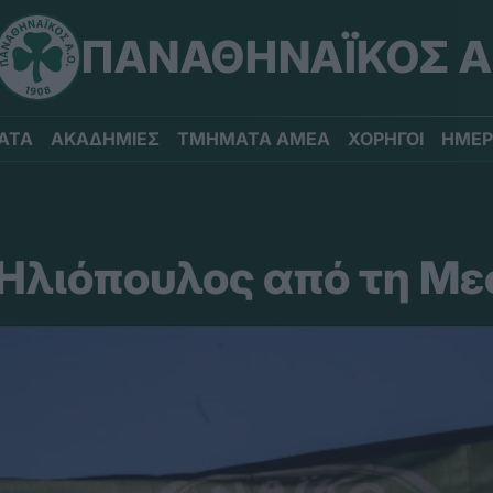
ΠΑΝΑΘΗΝΑΪΚΟΣ Α
ΑΤΑ
ΑΚΑΔΗΜΙΕΣ
ΤΜΗΜΑΤΑ ΑΜΕΑ
ΧΟΡΗΓΟΙ
ΗΜΕΡ
 Ηλιόπουλος από τη Μ