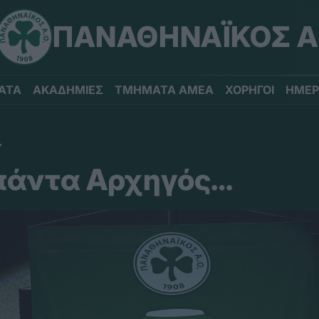
ΠΑΝΑΘΗΝΑΪΚΟΣ Α
ΑΤΑ
ΑΚΑΔΗΜΙΕΣ
ΤΜΗΜΑΤΑ ΑΜΕΑ
ΧΟΡΗΓΟΙ
ΗΜΕΡ
Υ
 πάντα Αρχηγός…