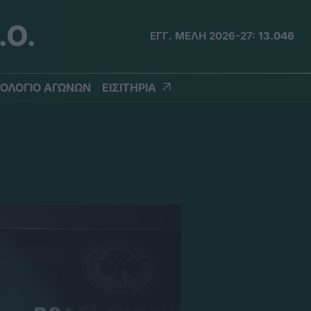
.Ο.
ΕΓΓ. ΜΕΛΗ 2026-27:
13.046
ΟΛΟΓΙΟ ΑΓΩΝΩΝ
ΕΙΣΙΤΗΡΙΑ