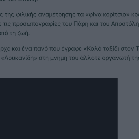
ς της φιλικής αναμέτρησης τα «φίνα κορίτσια» κ
ε τις προσωπογραφίες του Πάρη και του Αποστόλ
πό τη ζωή.
ρχε και ένα πανό που έγραφε «Καλό ταξίδι στον 
 «Λουκανίδη» στη μνήμη του άλλοτε οργανωτή τη