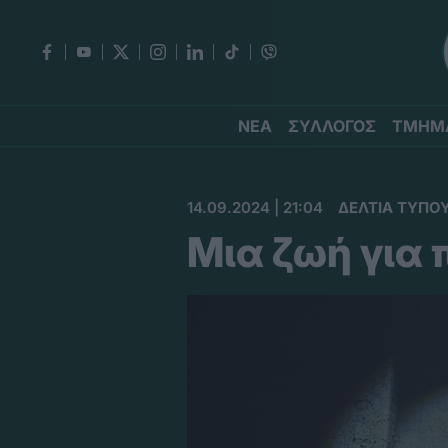
ΝΕΑ
ΣΥΛΛΟΓΟΣ
ΤΜΗΜ
14.09.2024 | 21:04
ΔΕΛΤΙΑ ΤΥΠΟ
Μια ζωή για