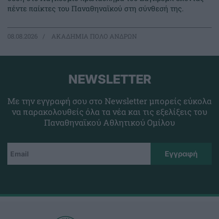
πέντε παίκτες του Παναθηναϊκού στη σύνθεσή της.
08.08.2026
ΑΚΑΔΗΜΙΑ ΠΟΛΟ ΑΝΔΡΩΝ
NEWSLETTER
Με την εγγραφή σου στο Newsletter μπορείς εύκολα
να παρακολουθείς όλα τα νέα και τις εξελίξεις του
Παναθηναϊκού Αθλητικού Ομίλου