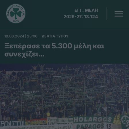
ΕΓΓ. ΜΕΛΗ
2026-27:
13.124
10.08.2024 | 23:00
ΔΕΛΤΙΑ ΤΥΠΟΥ
Ξεπέρασε τα 5.300 μέλη και
συνεχίζει…