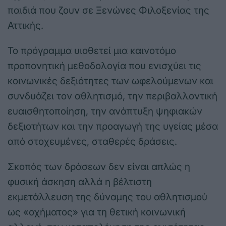
παιδιά που ζουν σε Ξενώνες Φιλοξενίας της
Αττικής.
Το πρόγραμμα υιοθετεί μια καινοτόμο
προπονητική μεθοδολογία που ενισχύει τις
κοινωνικές δεξιότητες των ωφελούμενων και
συνδυάζει τον αθλητισμό, την περιβαλλοντική
ευαισθητοποίηση, την ανάπτυξη ψηφιακών
δεξιοτήτων και την προαγωγή της υγείας μέσα
από στοχευμένες, σταθερές δράσεις.
Σκοπός των δράσεων δεν είναι απλώς η
φυσική άσκηση αλλά η βέλτιστη
εκμετάλλευση της δύναμης του αθλητισμού
ως «οχήματος» για τη θετική κοινωνική