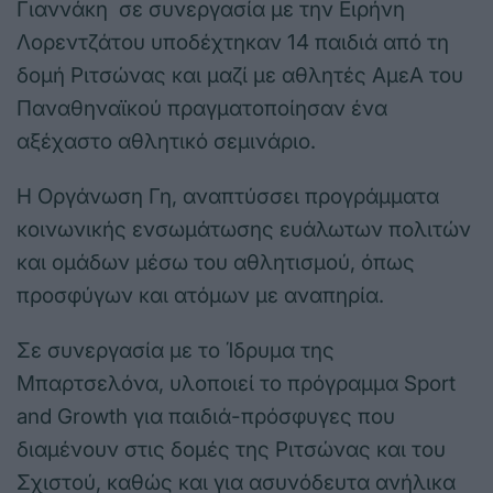
Γιαννάκη σε συνεργασία με την Ειρήνη
Λορεντζάτου υποδέχτηκαν 14 παιδιά από τη
δομή Ριτσώνας και μαζί με αθλητές ΑμεΑ του
Παναθηναϊκού πραγματοποίησαν ένα
αξέχαστο αθλητικό σεμινάριο.
Η Οργάνωση Γη, αναπτύσσει προγράμματα
κοινωνικής ενσωμάτωσης ευάλωτων πολιτών
και ομάδων μέσω του αθλητισμού, όπως
προσφύγων και ατόμων με αναπηρία.
Σε συνεργασία με το Ίδρυμα της
Μπαρτσελόνα, υλοποιεί το πρόγραμμα Sport
and Growth για παιδιά-πρόσφυγες που
διαμένουν στις δομές της Ριτσώνας και του
Σχιστού, καθώς και για ασυνόδευτα ανήλικα