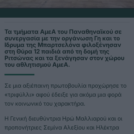
Τα τμήματα ΑμεΑ του Παναθηναϊκού σε
συνεργασία με την οργάνωση Γη και το
Ιδρυμα της Μπαρτσελόνα φιλοξένησαν
στη Θύρα 12 παιδιά από τη δομή της
Ριτσώνας και τα ξενάγησαν στον χώρου
του αθλητισμού ΑμεΑ.
Σε μια αξιέπαινη πρωτοβουλία προχώρησε το
«τριφύλλι» αφού έδειξε για ακόμα μια φορά
τον κοινωνικό του χαρακτήρα.
Η Γενική διευθύντρια Ηρώ Μαλλιαρού και οι
προπονήτριες Σεμίνα Αλεξίου και Ηλέκτρα