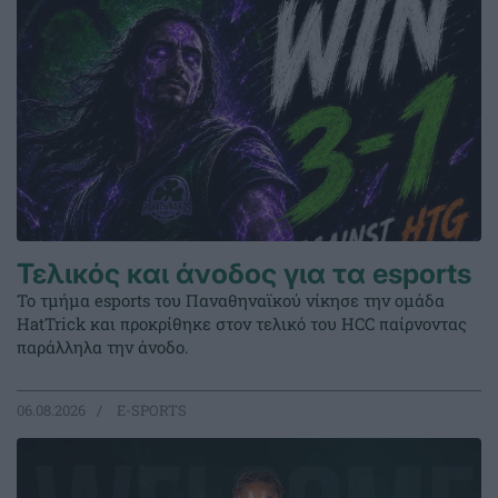
Τελικός και άνοδος για τα esports
Το τμήμα esports του Παναθηναϊκού νίκησε την ομάδα
HatTrick και προκρίθηκε στον τελικό του HCC παίρνοντας
παράλληλα την άνοδο.
06.08.2026
E-SPORTS