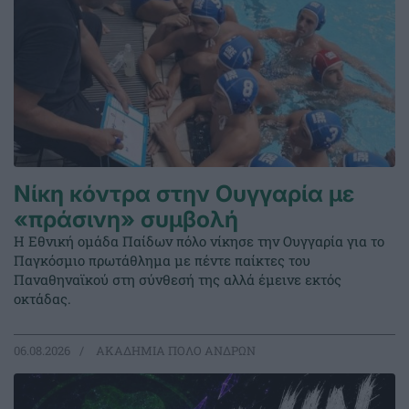
Νίκη κόντρα στην Ουγγαρία με
«πράσινη» συμβολή
Η Εθνική ομάδα Παίδων πόλο νίκησε την Ουγγαρία για το
Παγκόσμιο πρωτάθλημα με πέντε παίκτες του
Παναθηναϊκού στη σύνθεσή της αλλά έμεινε εκτός
οκτάδας.
06.08.2026
ΑΚΑΔΗΜΙΑ ΠΟΛΟ ΑΝΔΡΩΝ