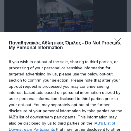
Παναθηναϊκός Αθλητικός Όμιλος -
Do Not Process
My Personal Information
If you wish to opt-out of the sale, sharing to third parties, or
processing of your personal or sensitive information for
targeted advertising by us, please use the below opt-out
section to confirm your selection. Please note that after your
opt-out request is processed you may continue seeing
interest-based ads based on personal information utilized by
us or personal information disclosed to third parties prior to
your opt-out. You may separately opt-out of the further
disclosure of your personal information by third parties on the
IAB’s list of downstream participants. This information may
also be disclosed by us to third parties on the
IAB’s List of
Downstream Participants
that may further disclose it to other