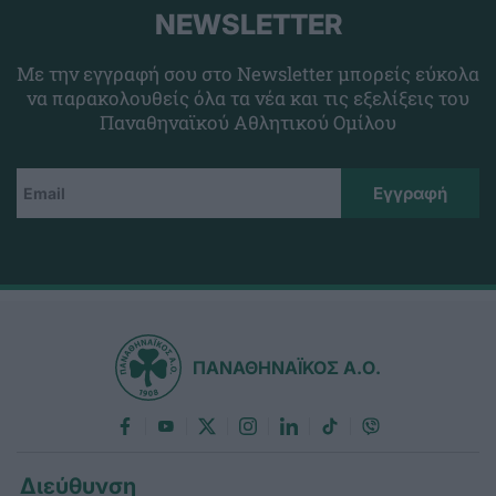
NEWSLETTER
Με την εγγραφή σου στο Newsletter μπορείς εύκολα
να παρακολουθείς όλα τα νέα και τις εξελίξεις του
Παναθηναϊκού Αθλητικού Ομίλου
ΠΑΝΑΘΗΝΑΪΚΟΣ Α.Ο.
Διεύθυνση