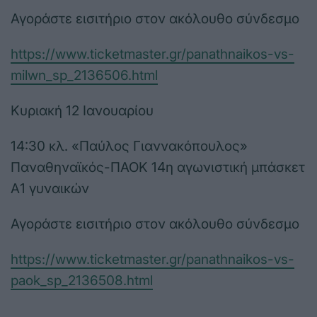
Αγοράστε εισιτήριο στον ακόλουθο σύνδεσμο
https://www.ticketmaster.gr/panathnaikos-vs-
milwn_sp_2136506.html
Κυριακή 12 Ιανουαρίου
14:30 κλ. «Παύλος Γιαννακόπουλος»
Παναθηναϊκός-ΠΑΟΚ 14η αγωνιστική μπάσκετ
Α1 γυναικών
Αγοράστε εισιτήριο στον ακόλουθο σύνδεσμο
https://www.ticketmaster.gr/panathnaikos-vs-
paok_sp_2136508.html