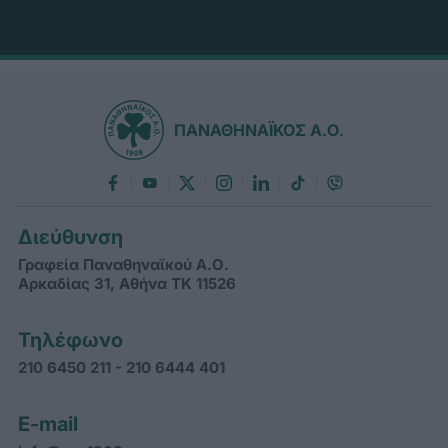
ΠΑΝΑΘΗΝΑΪΚΟΣ Α.Ο.
Διεύθυνση
Γραφεία Παναθηναϊκού Α.Ο.
Αρκαδίας 31, Αθήνα ΤΚ 11526
Τηλέφωνο
210 6450 211 - 210 6444 401
E-mail