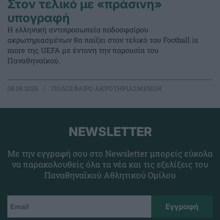
Στον τελικό με «πράσινη»
υπογραφή
Η ελληνική αντιπροσωπεία ποδοσφαίρου
ακρωτηριασμένων θα παίξει στον τελικό του Football is
more της UEFA με έντονη την παρουσία του
Παναθηναϊκού.
08.08.2026
ΠΟΔΟΣΦΑΙΡΟ ΑΚΡΩΤΗΡΙΑΣΜΕΝΩΝ
NEWSLETTER
Με την εγγραφή σου στο Newsletter μπορείς εύκολα
να παρακολουθείς όλα τα νέα και τις εξελίξεις του
Παναθηναϊκού Αθλητικού Ομίλου