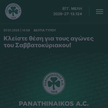
ΕΓΓ. ΜΕΛΗ
2026-27:
13.124
07.01.2025 | 14:58
ΔΕΛΤΙΑ ΤΥΠΟΥ
Κλείστε θέση για τους αγώνες
του Σαββατοκύριακου!