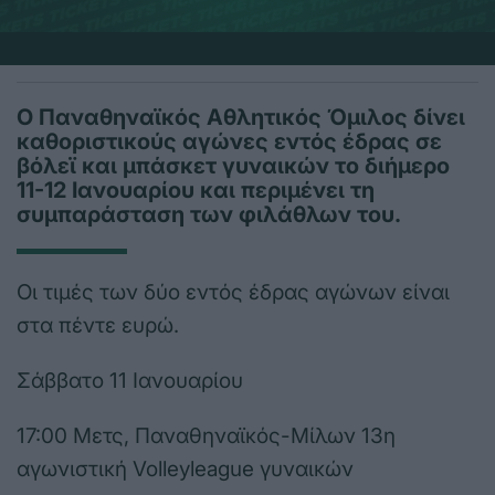
Ο Παναθηναϊκός Αθλητικός Όμιλος δίνει
καθοριστικούς αγώνες εντός έδρας σε
βόλεϊ και μπάσκετ γυναικών το διήμερο
11-12 Ιανουαρίου και περιμένει τη
συμπαράσταση των φιλάθλων του.
Οι τιμές των δύο εντός έδρας αγώνων είναι
στα πέντε ευρώ.
Σάββατο 11 Ιανουαρίου
17:00 Μετς, Παναθηναϊκός-Μίλων 13η
αγωνιστική Volleyleague γυναικών