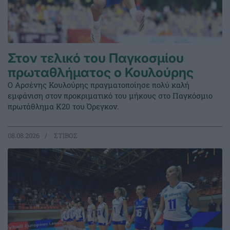
Στον τελικό του Παγκοσμίου
πρωταθλήματος ο Κουλούρης
Ο Αρσένης Κουλούρης πραγματοποίησε πολύ καλή
εμφάνιση στον προκριματικό του μήκους στο Παγκόσμιο
πρωτάθλημα Κ20 του Όρεγκον.
08.08.2026
ΣΤΙΒΟΣ