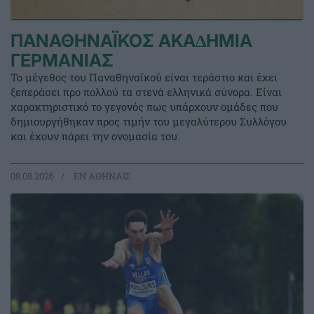
ΠΑΝΑΘΗΝΑΪΚΟΣ ΑΚΑ∆ΗΜΙΑ
ΓΕΡΜΑΝΙΑΣ
Το μέγεθος του Παναθηναϊκού είναι τεράστιο και έχει
ξεπεράσει προ πολλού τα στενά ελληνικά σύνορα. Είναι
χαρακτηριστικό το γεγονός πως υπάρχουν ομάδες που
δημιουργήθηκαν προς τιμήν του μεγαλύτερου Συλλόγου
και έχουν πάρει την ονομασία του.
08.08.2026
EΝ ΑΘΗΝΑΙΣ