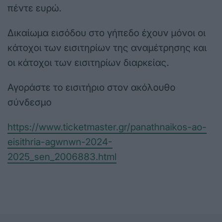
πέντε ευρώ.
Δικαίωμα εισόδου στο γήπεδο έχουν μόνοι οι
κάτοχοι των εισιτηρίων της αναμέτρησης και
οι κάτοχοι των εισιτηρίων διαρκείας.
Αγοράστε το εισιτήριο στον ακόλουθο
σύνδεσμο
https://www.ticketmaster.gr/panathnaikos-ao-
eisithria-agwnwn-2024-
2025_sen_2006883.html