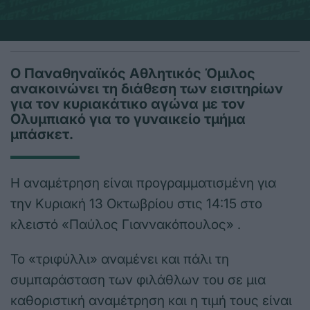
Ο Παναθηναϊκός Αθλητικός Όμιλος
ανακοινώνει τη διάθεση των εισιτηρίων
για τον κυριακάτικο αγώνα με τον
Ολυμπιακό για το γυναικείο τμήμα
μπάσκετ.
Η αναμέτρηση είναι προγραμματισμένη για
την Κυριακή 13 Οκτωβρίου στις 14:15 στο
κλειστό «Παύλος Γιαννακόπουλος» .
Το «τριφύλλι» αναμένει και πάλι τη
συμπαράσταση των φιλάθλων του σε μια
καθοριστική αναμέτρηση και η τιμή τους είναι