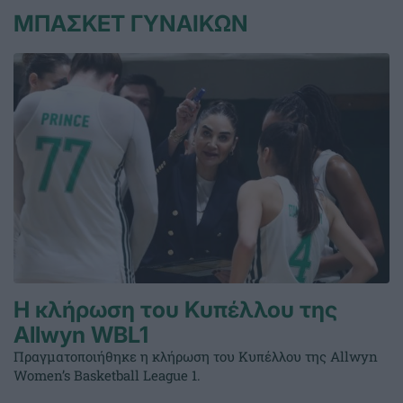
ΜΠΑΣΚΕΤ ΓΥΝΑΙΚΩΝ
Η κλήρωση του Κυπέλλου της
Allwyn WBL1
Πραγματοποιήθηκε η κλήρωση του Κυπέλλου της Allwyn
Women’s Basketball League 1.