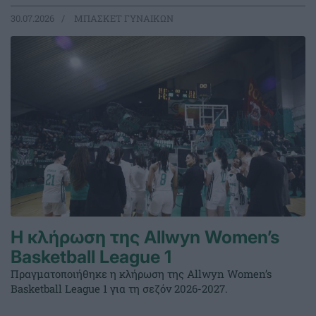
30.07.2026
ΜΠΑΣΚΕΤ ΓΥΝΑΙΚΩΝ
Η κλήρωση της Allwyn Women’s
Basketball League 1
Πραγματοποιήθηκε η κλήρωση της Allwyn Women’s
Basketball League 1 για τη σεζόν 2026-2027.