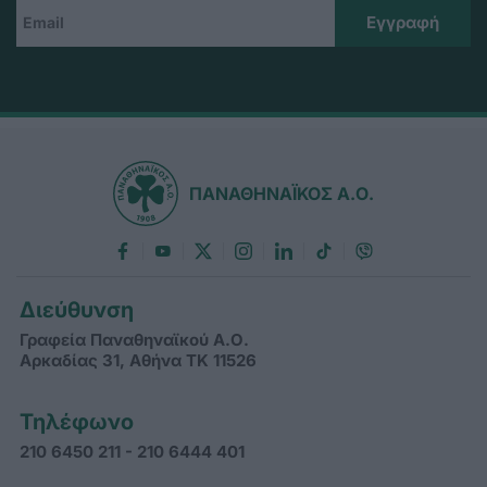
ΠΑΝΑΘΗΝΑΪΚΟΣ Α.Ο.
Διεύθυνση
Γραφεία Παναθηναϊκού Α.Ο.
Αρκαδίας 31, Αθήνα ΤΚ 11526
Τηλέφωνο
210 6450 211 - 210 6444 401