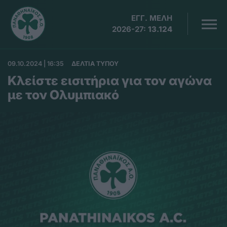
ΕΓΓ. ΜΕΛΗ
2026-27:
13.124
09.10.2024 | 16:35
ΔΕΛΤΙΑ ΤΥΠΟΥ
Κλείστε εισιτήρια για τον αγώνα
με τον Ολυμπιακό