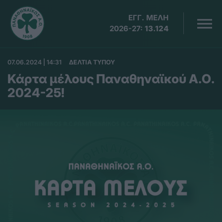
ΕΓΓ. ΜΕΛΗ
2026-27:
13.124
07.06.2024 | 14:31
ΔΕΛΤΙΑ ΤΥΠΟΥ
Κάρτα μέλους Παναθηναϊκού Α.Ο.
2024-25!