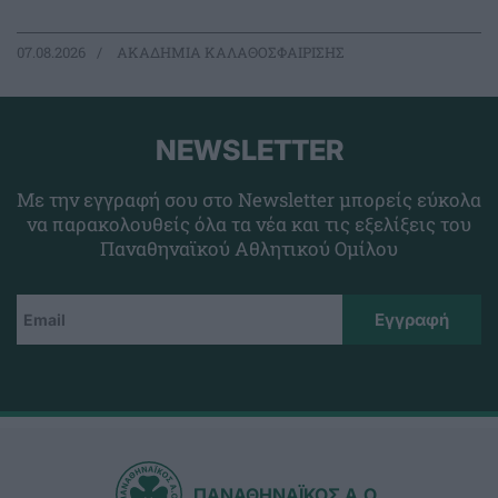
07.08.2026
ΑΚΑΔΗΜΙΑ ΚΑΛΑΘΟΣΦΑΙΡΙΣΗΣ
NEWSLETTER
Με την εγγραφή σου στο Newsletter μπορείς εύκολα
να παρακολουθείς όλα τα νέα και τις εξελίξεις του
Παναθηναϊκού Αθλητικού Ομίλου
ΠΑΝΑΘΗΝΑΪΚΟΣ Α.Ο.