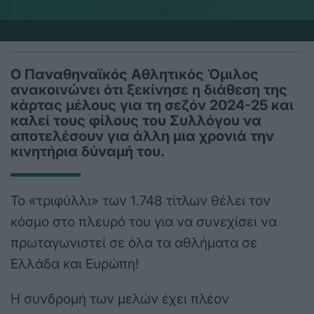
Ο Παναθηναϊκός Αθλητικός Όμιλος
ανακοινώνει ότι ξεκίνησε η διάθεση της
κάρτας μέλους για τη σεζόν 2024-25 και
καλεί τους φίλους του Συλλόγου να
αποτελέσουν για άλλη μια χρονιά την
κινητήρια δύναμή του.
Το «τριφύλλι» των 1.748 τίτλων θέλει τον
κόσμο στο πλευρό του για να συνεχίσει να
πρωταγωνιστεί σε όλα τα αθλήματα σε
Ελλάδα και Ευρώπη!
Η συνδρομή των μελών έχει πλέον