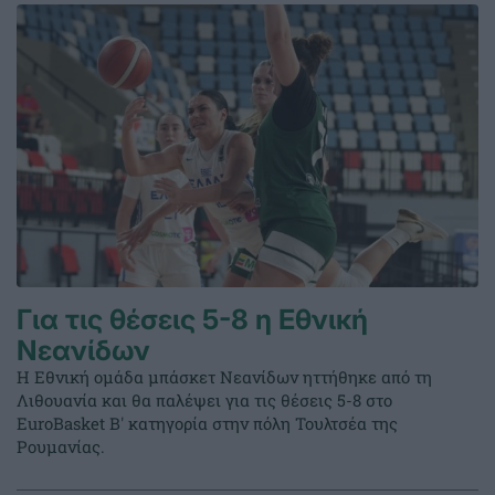
Για τις θέσεις 5-8 η Εθνική
Νεανίδων
Η Εθνική ομάδα μπάσκετ Νεανίδων ηττήθηκε από τη
Λιθουανία και θα παλέψει για τις θέσεις 5-8 στο
EuroBasket Β' κατηγορία στην πόλη Τουλτσέα της
Ρουμανίας.