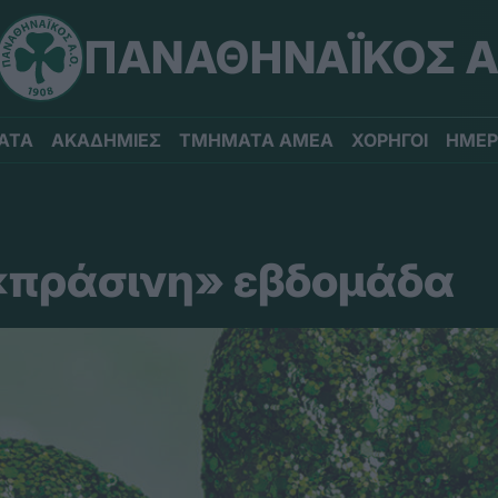
ΠΑΝΑΘΗΝΑΪΚΟΣ Α
ΑΤΑ
ΑΚΑΔΗΜΙΕΣ
ΤΜΗΜΑΤΑ ΑΜΕΑ
ΧΟΡΗΓΟΙ
ΗΜΕΡ
 «πράσινη» εβδομάδα