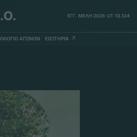
.Ο.
ΕΓΓ. ΜΕΛΗ 2026-27:
13.124
ΟΛΟΓΙΟ ΑΓΩΝΩΝ
ΕΙΣΙΤΗΡΙΑ