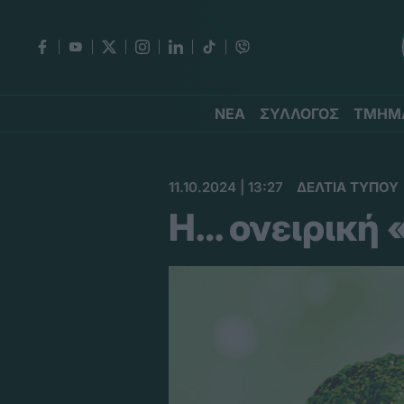
ΝΕΑ
ΣΥΛΛΟΓΟΣ
ΤΜΗΜ
11.10.2024 | 13:27
ΔΕΛΤΙΑ ΤΥΠΟΥ
Η… ονειρική