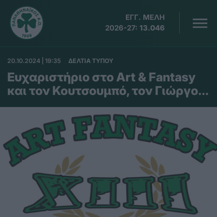
ΕΓΓ. ΜΕΛΗ
2026-27:
13.046
20.10.2024 | 19:35
ΔΕΛΤΙΑ ΤΥΠΟΥ
Ευχαριστήριο στο Art & Fantasy
και τον Κουτσουμπό, τον Γιώργο…