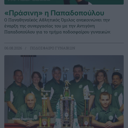
«Πράσινη» η Παπαδοπούλου
Ο Παναθηναϊκός Αθλητικός Όμιλος ανακοινώνει την
έναρξη της συνεργασίας του με την Αντιγόνη
Παπαδοπούλου για το τμήμα ποδοσφαίρου γυναικών.
06.08.2026
ΠΟΔΟΣΦΑΙΡΟ ΓΥΝΑΙΚΩΝ