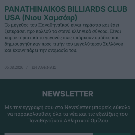
PANATHINAIKOS BILLIARDS CLUB
USA (Νιου Χαμσάιρ)
Το μέγεθος του Παναθηναϊκού είναι τεράστιο και έχει
ξεπεράσει προ πολλού τα στενά ελληνικά σύνορα. Είναι
χαρακτηριστικό το γεγονός πως υπάρχουν ομάδες που
δημιουργήθηκαν προς τιμήν του μεγαλύτερου Συλλόγου
και έχουν πάρει την ονομασία του.
06.08.2026
EΝ ΑΘΗΝΑΙΣ
NEWSLETTER
Με την εγγραφή σου στο Newsletter μπορείς εύκολα
να παρακολουθείς όλα τα νέα και τις εξελίξεις του
Παναθηναϊκού Αθλητικού Ομίλου