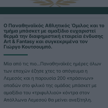
O Παναθηναϊκός Αθλητικός Όμιλος και το
τμήμα μπάσκετ με αμαξίδιο ευχαριστεί
θερμά την διαφημιστική εταιρεία ένδυσης
Art & Fantasy και συγκεκριμένα τον
Γιώργο Κουτσουμπό.
Μία από τις πιο…Παναθηναϊκές ημέρες όλων
των εποχών έζησε χτες το απόγευμα η
Λεμεσός και η παρουσία 200 «πράσινων»
οπαδών στο φιλικό της ομάδας μπάσκετ με
αμαξίδιο του «τριφυλλιού» κόντρα στον
Απόλλωνα Λεμεσού θα μείνει ανεξίτηλη.