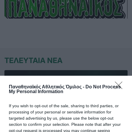
ΤΕΛΕΥΤΑΙΑ ΝΕΑ
Παναθηναϊκός Αθλητικός Όμιλος -
Do Not Process
My Personal Information
If you wish to opt-out of the sale, sharing to third parties, or
processing of your personal or sensitive information for
targeted advertising by us, please use the below opt-out
section to confirm your selection. Please note that after your
opt-out request is processed you may continue seeing