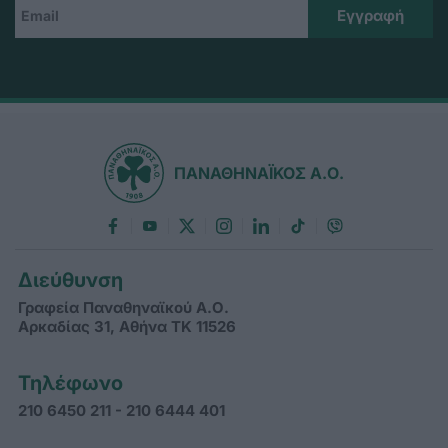
ΠΑΝΑΘΗΝΑΪΚΟΣ Α.Ο.
Διεύθυνση
Γραφεία Παναθηναϊκού Α.Ο.
Αρκαδίας 31, Αθήνα ΤΚ 11526
Τηλέφωνο
210 6450 211 - 210 6444 401