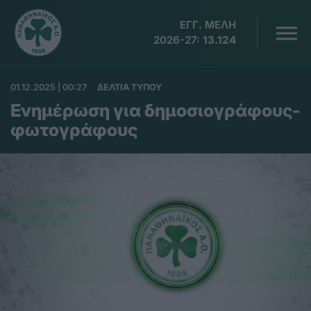
ΕΓΓ. ΜΕΛΗ
2026-27:
13.124
01.12.2025 | 00:27
ΔΕΛΤΙΑ ΤΥΠΟΥ
Ενημέρωση για δημοσιογράφους-
φωτογράφους