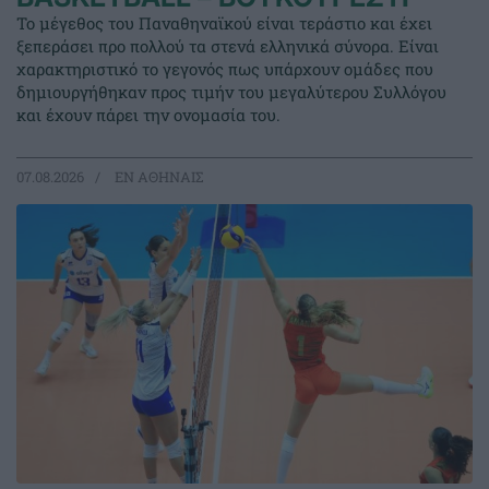
Το μέγεθος του Παναθηναϊκού είναι τεράστιο και έχει
ξεπεράσει προ πολλού τα στενά ελληνικά σύνορα. Είναι
χαρακτηριστικό το γεγονός πως υπάρχουν ομάδες που
δημιουργήθηκαν προς τιμήν του μεγαλύτερου Συλλόγου
και έχουν πάρει την ονομασία του.
07.08.2026
EΝ ΑΘΗΝΑΙΣ