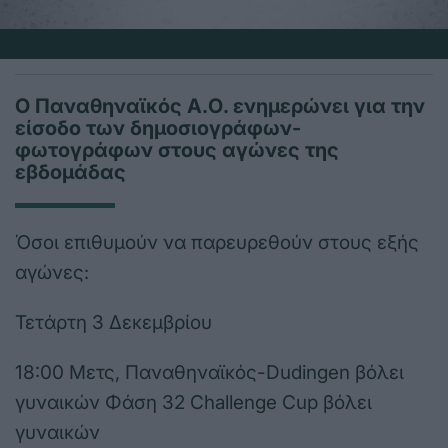
Ο Παναθηναϊκός Α.Ο. ενημερώνει για την
είσοδο των δημοσιογράφων-
φωτογράφων στους αγώνες της
εβδομάδας
Όσοι επιθυμούν να παρευρεθούν στους εξής
αγώνες:
Τετάρτη 3 Δεκεμβρίου
18:00 Μετς, Παναθηναϊκός-Dudingen βόλει
γυναικών Φάση 32 Challenge Cup βόλει
γυναικών