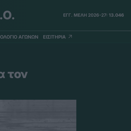
.Ο.
ΕΓΓ. ΜΕΛΗ 2026-27:
13.046
ΟΛΟΓΙΟ ΑΓΩΝΩΝ
ΕΙΣΙΤΗΡΙΑ
α τον