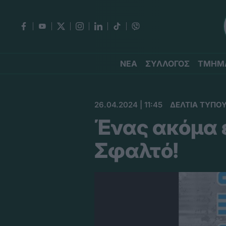
ΝΕΑ
ΣΥΛΛΟΓΟΣ
ΤΜΗΜ
26.04.2024 | 11:45
ΔΕΛΤΙΑ ΤΥΠΟ
Ένας ακόμα ε
Σφαλτό!