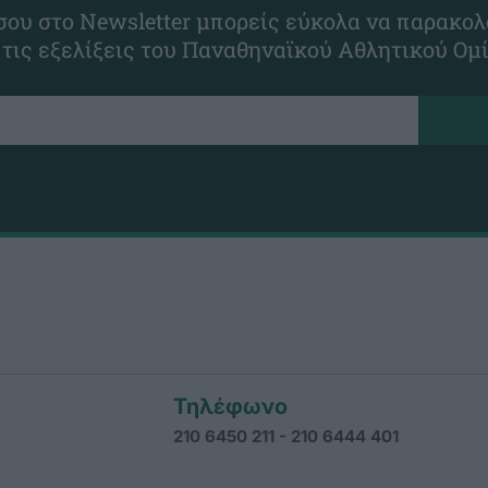
ου στο Newsletter μπορείς εύκολα να παρακολ
 τις εξελίξεις του Παναθηναϊκού Αθλητικού Ομ
Τηλέφωνο
210 6450 211 - 210 6444 401