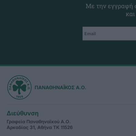
Με την εγγραφή σ
και
ΠΑΝΑΘΗΝΑΪΚΟΣ Α.Ο.
Διεύθυνση
Γραφεία Παναθηναϊκού Α.Ο.
Αρκαδίας 31, Αθήνα ΤΚ 11526