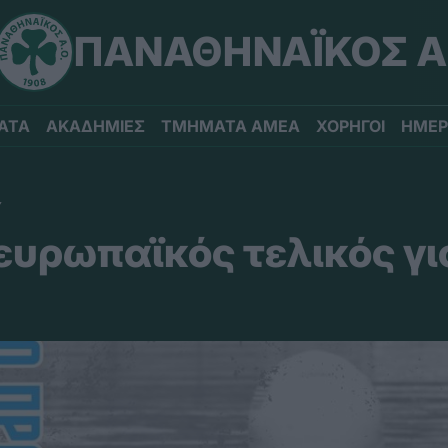
ΠΑΝΑΘΗΝΑΪΚΟΣ Α
ΑΤΑ
ΑΚΑΔΗΜΙΕΣ
ΤΜΗΜΑΤΑ ΑΜΕΑ
ΧΟΡΗΓΟΙ
ΗΜΕΡ
Υ
υρωπαϊκός τελικός γι