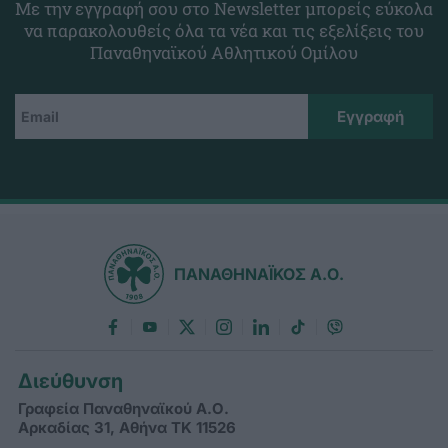
Με την εγγραφή σου στο Newsletter μπορείς εύκολα
να παρακολουθείς όλα τα νέα και τις εξελίξεις του
Παναθηναϊκού Αθλητικού Ομίλου
ΠΑΝΑΘΗΝΑΪΚΟΣ Α.Ο.
Διεύθυνση
Γραφεία Παναθηναϊκού Α.Ο.
Αρκαδίας 31, Αθήνα ΤΚ 11526