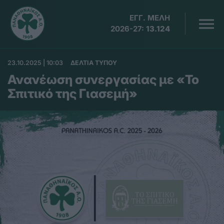
ΕΓΓ. ΜΕΛΗ
2026-27:
13.124
23.10.2025 | 10:03
ΔΕΛΤΙΑ ΤΥΠΟΥ
Ανανέωση συνεργασίας με «Το
Σπιτικό της Γιασεμή»