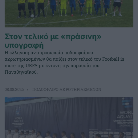
Στον τελικό με «πράσινη»
υπογραφή
Η ελληνική αντιπροσωπεία ποδοσφαίρου
ακρωτηριασμένων θα παίξει στον τελικό του Football is
more της UEFA με έντονη την παρουσία του
Παναθηναϊκού.
08.08.2026
ΠΟΔΟΣΦΑΙΡΟ ΑΚΡΩΤΗΡΙΑΣΜΕΝΩΝ