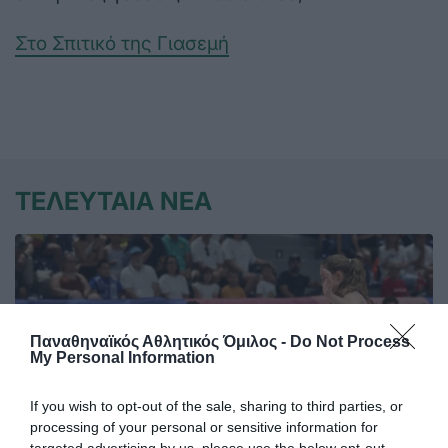
Στο Σπιτικό της Γιασεμή
ΤΕΛΕΥΤΑΙΑ ΝΕΑ
Παναθηναϊκός Αθλητικός Όμιλος -
Do Not Process
My Personal Information
If you wish to opt-out of the sale, sharing to third parties, or
processing of your personal or sensitive information for