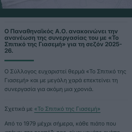
Ο Παναθηναϊκός Α.Ο. ανακοινώνει την
ανανέωση της συνεργασίας του με «Το
Σπιτικό της Γιασεμή» για τη σεζόν 2025-
26.
Ο Σύλλογος ευχαριστεί θερμά «Το Σπιτικό της
Γιασεμή» και με μεγάλη χαρά επεκτείνει τη
συνεργασία για ακόμη μια χρονιά.
Σχετικά με
«Το Σπιτικό της Γιασεμή»
Από το 1979 μέχρι σήμερα, κάθε πιάτο που