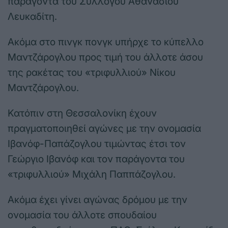
παράγοντα του Συλλόγου Αθανάσιου
Λευκαδίτη.
Ακόμα στο πινγκ πονγκ υπήρχε το κύπελλο
Μαντζάρογλου προς τιμή του άλλοτε άσου
της ρακέτας του «τριφυλλιού» Νίκου
Μαντζάρογλου.
Κατόπιν στη Θεσσαλονίκη έχουν
πραγματοποιηθεί αγώνες με την ονομασία
Ιβανόφ-Παπάζογλου τιμώντας έτσι τον
Γεώργιο Ιβανόφ και τον παράγοντα του
«τριφυλλιού» Μιχάλη Παππάζογλου.
Ακόμα έχει γίνει αγώνας δρόμου με την
ονομασία του άλλοτε σπουδαίου