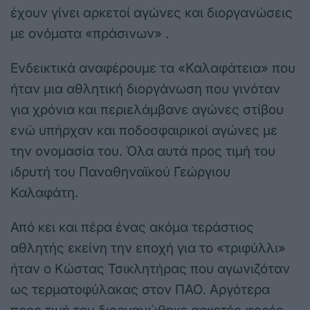
έχουν γίνει αρκετοί αγώνες και διοργανώσεις
με ονόματα «πράσινων» .
Ενδεικτικά αναφέρουμε τα «Καλαφάτεια» που
ήταν μια αθλητική διοργάνωση που γινόταν
για χρόνια και περιελάμβανε αγώνες στίβου
ενώ υπήρχαν και ποδοσφαιρικοί αγώνες με
την ονομασία του. Όλα αυτά προς τιμή του
ιδρυτή του Παναθηναϊκού Γεώργιου
Καλαφάτη.
Από κει και πέρα ένας ακόμα τεράστιος
αθλητής εκείνη την εποχή για το «τριφύλλι»
ήταν ο Κώστας Τσικλητήρας που αγωνιζόταν
ως τερματοφύλακας στον ΠΑΟ. Αργότερα