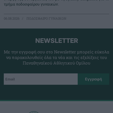
τμήμα ποδοσφαίρου γυναικών.
06.08.2026
ΠΟΔΟΣΦΑΙΡΟ ΓΥΝΑΙΚΩΝ
NEWSLETTER
Με την εγγραφή σου στο Newsletter μπορείς εύκολα
να παρακολουθείς όλα τα νέα και τις εξελίξεις του
Παναθηναϊκού Αθλητικού Ομίλου