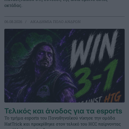
οκτάδας.
06.08.2026
ΑΚΑΔΗΜΙΑ ΠΟΛΟ ΑΝΔΡΩΝ
Τελικός και άνοδος για τα esports
Το τμήμα esports του Παναθηναϊκού νίκησε την ομάδα
HatTrick και προκρίθηκε στον τελικό του HCC παίρνοντας