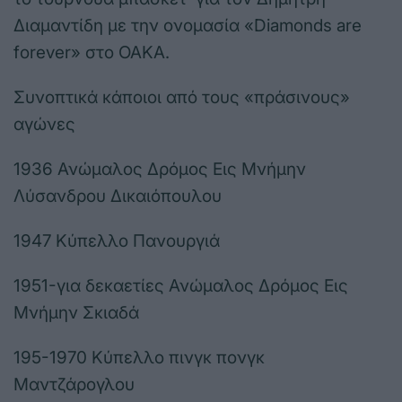
Διαμαντίδη με την ονομασία «Diamonds are
forever» στο ΟΑΚΑ.
Συνοπτικά κάποιοι από τους «πράσινους»
αγώνες
1936 Ανώμαλος Δρόμος Εις Μνήμην
Λύσανδρου Δικαιόπουλου
1947 Κύπελλο Πανουργιά
1951-για δεκαετίες Ανώμαλος Δρόμος Εις
Μνήμην Σκιαδά
195-1970 Κύπελλο πινγκ πονγκ
Μαντζάρογλου