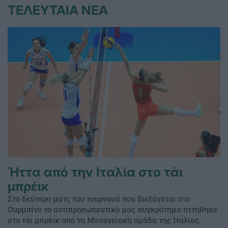
ΤΕΛΕΥΤΑΙΑ ΝΕΑ
Ήττα από την Ιταλία στο τάι
μπρέικ
Στο δεύτερο ματς του τουρνουά που διεξάγεται στο
Ουρμπίνο το αντιπροσωπευτικό μας συγκρότημα ηττήθηκε
στο τάι μπρέικ από τη Μεσογειακή ομάδα της Ιταλίας.