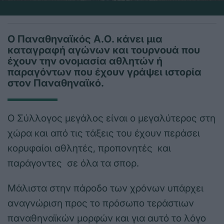
Ο Παναθηναϊκός Α.Ο. κάνει μια
καταγραφή αγώνων και τουρνουά που
έχουν την ονομασία αθλητών ή
παραγόντων που έχουν γράψει ιστορία
στον Παναθηναϊκό.
Ο Σύλλογος μεγάλος είναι ο μεγαλύτερος στη
χώρα και από τις τάξεις του έχουν περάσει
κορυφαίοι αθλητές, προπονητές και
παράγοντες σε όλα τα σπορ.
Μάλιστα στην πάροδο των χρόνων υπάρχει
αναγνώριση προς το πρόσωπο τεράστιων
παναθηναϊκών μορφών και για αυτό το λόγο