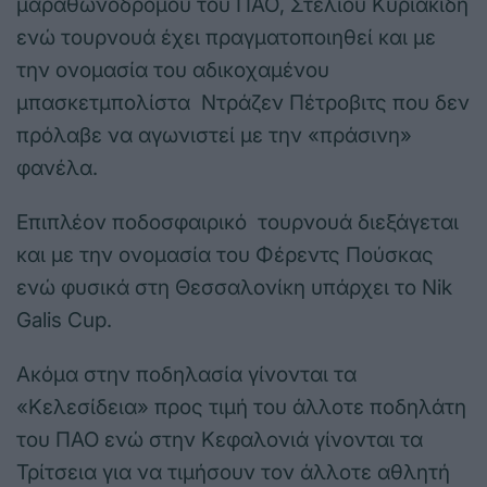
μαραθωνοδρόμου του ΠΑΟ, Στέλιου Κυριακίδη
ενώ τουρνουά έχει πραγματοποιηθεί και με
την ονομασία του αδικοχαμένου
μπασκετμπολίστα Ντράζεν Πέτροβιτς που δεν
πρόλαβε να αγωνιστεί με την «πράσινη»
φανέλα.
Επιπλέον ποδοσφαιρικό τουρνουά διεξάγεται
και με την ονομασία του Φέρεντς Πούσκας
ενώ φυσικά στη Θεσσαλονίκη υπάρχει το Nik
Galis Cup.
Ακόμα στην ποδηλασία γίνονται τα
«Κελεσίδεια» προς τιμή του άλλοτε ποδηλάτη
του ΠΑΟ ενώ στην Κεφαλονιά γίνονται τα
Τρίτσεια για να τιμήσουν τον άλλοτε αθλητή