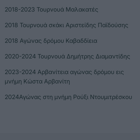
2018-2023 Τουρνουά Μαλακατές
2018 Τουρνουά σκάκι Αριστείδης Παϊδούσης
2018 Αγώνας δρόμου Καβαδδίεια
2020-2024 Τουρνουά Δημήτρης Διαμαντίδης
2023-2024 Αρβανίτεια αγώνας δρόμου εις
μνήμη Κώστα Αρβανίτη
2024Αγώνας στη μνήμη Ρούξι Ντουμιτρέσκου