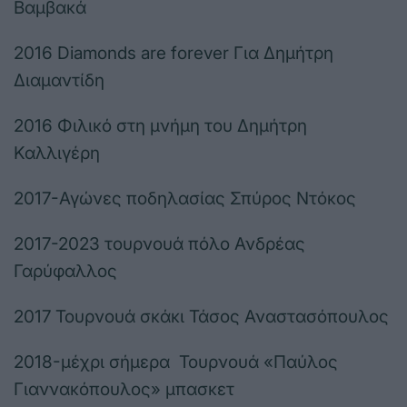
Βαμβακά
2016 Diamonds are forever Για Δημήτρη
Διαμαντίδη
2016 Φιλικό στη μνήμη του Δημήτρη
Καλλιγέρη
2017-Αγώνες ποδηλασίας Σπύρος Ντόκος
2017-2023 τουρνουά πόλο Ανδρέας
Γαρύφαλλος
2017 Τουρνουά σκάκι Τάσος Αναστασόπουλος
2018-μέχρι σήμερα Τουρνουά «Παύλος
Γιαννακόπουλος» μπασκετ