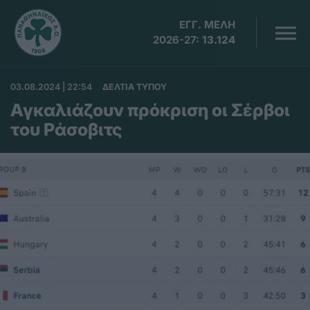
ΕΓΓ. ΜΕΛΗ
2026-27:
13.124
03.08.2024 | 22:54
ΔΕΛΤΙΑ ΤΥΠΟΥ
Αγκαλιάζουν πρόκριση οι Σέρβοι
του Ράσοβιτς