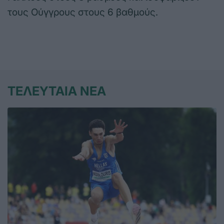
τους Ούγγρους στους 6 βαθμούς.
ΤΕΛΕΥΤΑΙΑ ΝΕΑ