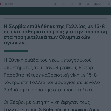
Η Σερβία επιβλήθηκε της Γαλλίας με 15-8
σε ένα καθοριστικό ματς για την πρόκριση
στα προημιτελικά των Ολυμπιακών
αγώνων.
Η Εθνική ομάδα του νέου μεταγραφικού
αποκτήματος του Παναθηναϊκού, Βίκτορ
Ράσοβιτς πέτυχε καθοριστική νίκη με 15-8
κόντρα στη Γαλλία και σφράγισε σε μεγάλο
βαθμό την είσοδο της στα προημιτελικά.
Οι Σέρβοι με αυτή τη νίκη άφησαν τους
Γάλλους στους 3 βαθμούς και ισοφαρίζουν