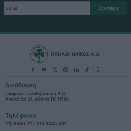
ΠΑΝΑΘΗΝΑΪΚΟΣ Α.Ο.
Διεύθυνση
Γραφεία Παναθηναϊκού Α.Ο.
Αρκαδίας 31, Αθήνα ΤΚ 11526
Τηλέφωνο
210 6450 211 - 210 6444 401