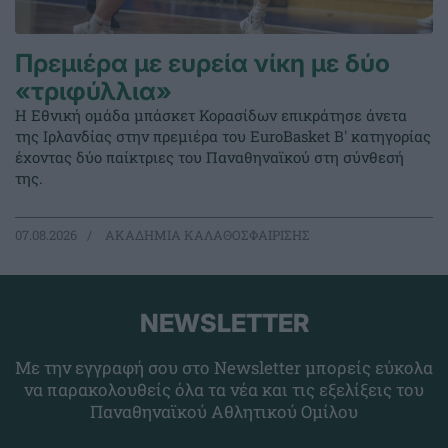
Πρεμιέρα με ευρεία νίκη με δύο
«τριφύλλια»
Η Εθνική ομάδα μπάσκετ Κορασίδων επικράτησε άνετα
της Ιρλανδίας στην πρεμιέρα του EuroBasket Β' κατηγορίας
έχοντας δύο παίκτριες του Παναθηναϊκού στη σύνθεσή
της.
07.08.2026
ΑΚΑΔΗΜΙΑ ΚΑΛΑΘΟΣΦΑΙΡΙΣΗΣ
NEWSLETTER
Με την εγγραφή σου στο Newsletter μπορείς εύκολα
να παρακολουθείς όλα τα νέα και τις εξελίξεις του
Παναθηναϊκού Αθλητικού Ομίλου