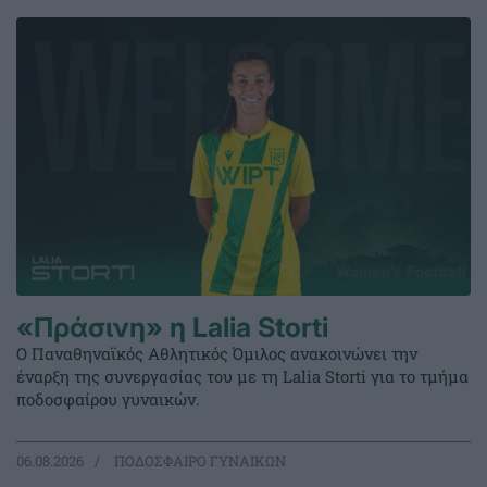
«Πράσινη» η Lalia Storti
Ο Παναθηναϊκός Αθλητικός Όμιλος ανακοινώνει την
έναρξη της συνεργασίας του με τη Lalia Storti για το τμήμα
ποδοσφαίρου γυναικών.
06.08.2026
ΠΟΔΟΣΦΑΙΡΟ ΓΥΝΑΙΚΩΝ