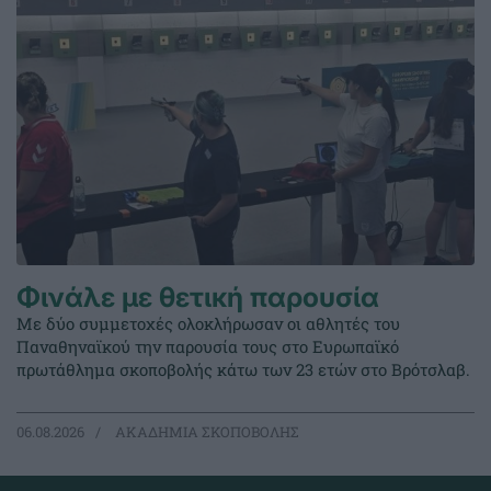
Φινάλε με θετική παρουσία
Με δύο συμμετοχές ολοκλήρωσαν οι αθλητές του
Παναθηναϊκού την παρουσία τους στο Ευρωπαϊκό
πρωτάθλημα σκοποβολής κάτω των 23 ετών στο Βρότσλαβ.
06.08.2026
ΑΚΑΔΗΜΙΑ ΣΚΟΠΟΒΟΛΗΣ