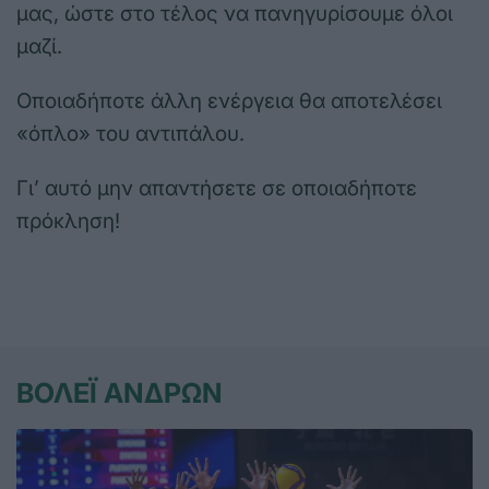
μας, ώστε στο τέλος να πανηγυρίσουμε όλοι
μαζί.
Οποιαδήποτε άλλη ενέργεια θα αποτελέσει
«όπλο» του αντιπάλου.
Γι’ αυτό μην απαντήσετε σε οποιαδήποτε
πρόκληση!
ΒΟΛΕΪ ΑΝΔΡΩΝ