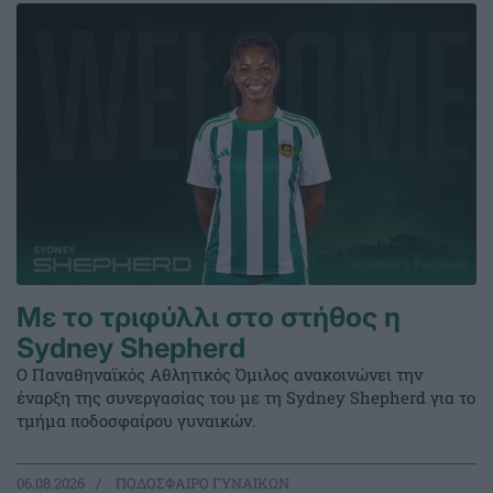
Με το τριφύλλι στο στήθος η
Sydney Shepherd
Ο Παναθηναϊκός Αθλητικός Όμιλος ανακοινώνει την
έναρξη της συνεργασίας του με τη Sydney Shepherd για το
τμήμα ποδοσφαίρου γυναικών.
06.08.2026
ΠΟΔΟΣΦΑΙΡΟ ΓΥΝΑΙΚΩΝ