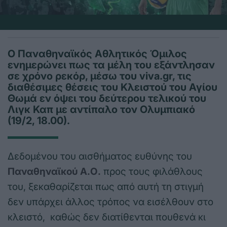
Ο Παναθηναϊκός Αθλητικός Όμιλος
ενημερώνει πως τα μέλη του εξάντλησαν
σε χρόνο ρεκόρ, μέσω του viva.gr, τις
διαθέσιμες θέσεις του Κλειστού του Αγίου
Θωμά εν όψει του δεύτερου τελικού του
Λιγκ Καπ με αντίπαλο τον Ολυμπιακό
(19/2, 18.00).
Δεδομένου του αισθήματος ευθύνης του
Παναθηναϊκού Α.Ο.
προς τους φιλάθλους
του, ξεκαθαρίζεται πως από αυτή τη στιγμή
δεν υπάρχει άλλος τρόπος να εισέλθουν στο
κλειστό, καθώς δεν διατίθενται πουθενά κι