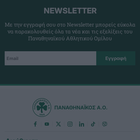
NEWSLETTER
Με την εγγραφή σου στο Newsletter μπορείς εύκολα
να παρακολουθείς όλα τα νέα και τις εξελίξεις του
Παναθηναϊκού Αθλητικού Ομίλου
ΠΑΝΑΘΗΝΑΪΚΟΣ Α.Ο.