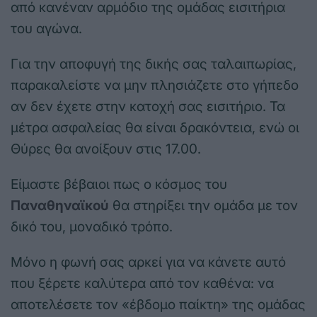
από κανέναν αρμόδιο της ομάδας εισιτήρια
του αγώνα.
Για την αποφυγή της δικής σας ταλαιπωρίας,
παρακαλείστε να μην πλησιάζετε στο γήπεδο
αν δεν έχετε στην κατοχή σας εισιτήριο. Τα
μέτρα ασφαλείας θα είναι δρακόντεια, ενώ οι
Θύρες θα ανοίξουν στις 17.00.
Είμαστε βέβαιοι πως ο κόσμος του
Παναθηναϊκού
θα στηρίξει την ομάδα με τον
δικό του, μοναδικό τρόπο.
Μόνο η φωνή σας αρκεί για να κάνετε αυτό
που ξέρετε καλύτερα από τον καθένα: να
αποτελέσετε τον «έβδομο παίκτη» της ομάδας