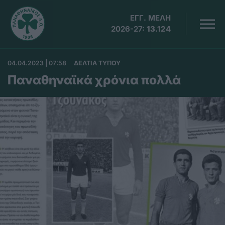
ΕΓΓ. ΜΕΛΗ
2026-27:
13.124
04.04.2023 | 07:58
ΔΕΛΤΙΑ ΤΥΠΟΥ
Παναθηναϊκά χρόνια πολλά