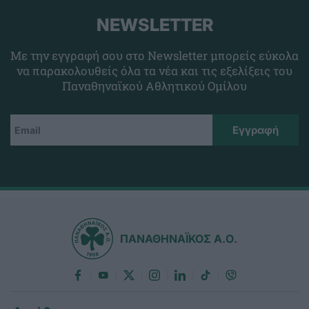
NEWSLETTER
Με την εγγραφή σου στο Newsletter μπορείς εύκολα
να παρακολουθείς όλα τα νέα και τις εξελίξεις του
Παναθηναϊκού Αθλητικού Ομίλου
ΠΑΝΑΘΗΝΑΪΚΟΣ Α.Ο.