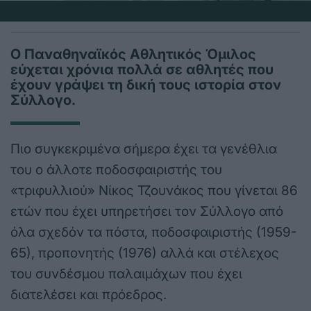
Ο Παναθηναϊκός Αθλητικός Όμιλος
εύχεται χρόνια πολλά σε αθλητές που
έχουν γράψει τη δική τους ιστορία στον
Σύλλογο.
Πιο συγκεκριμένα σήμερα έχει τα γενέθλια
του ο άλλοτε ποδοσφαιριστής του
«τριφυλλιού» Νίκος Τζουνάκος που γίνεται 86
ετών που έχει υπηρετήσει τον Σύλλογο από
όλα σχεδόν τα πόστα, ποδοσφαιριστής (1959-
65), προπονητής (1976) αλλά και στέλεχος
του συνδέσμου παλαιμάχων που έχει
διατελέσει και πρόεδρος.