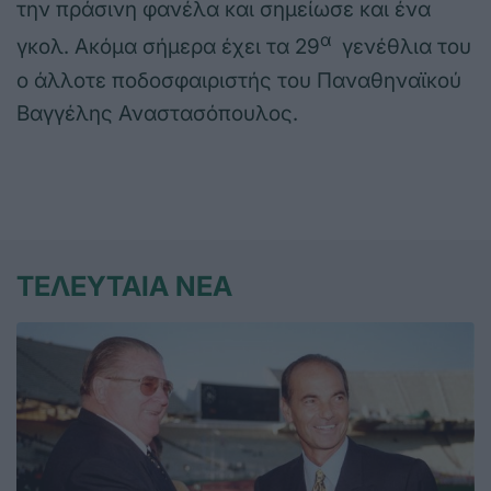
την πράσινη φανέλα και σημείωσε και ένα
α
γκολ. Ακόμα σήμερα έχει τα 29
γενέθλια του
ο άλλοτε ποδοσφαιριστής του Παναθηναϊκού
Βαγγέλης Αναστασόπουλος.
ΤΕΛΕΥΤΑΙΑ ΝΕΑ