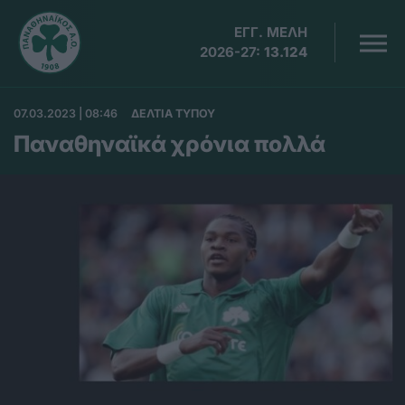
ΕΓΓ. ΜΕΛΗ
2026-27:
13.124
07.03.2023 | 08:46
ΔΕΛΤΙΑ ΤΥΠΟΥ
Παναθηναϊκά χρόνια πολλά