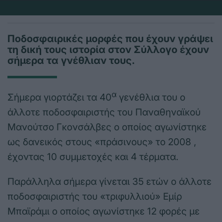
Ποδοσφαιρικές μορφές που έχουν γράψει
τη δική τους ιστορία στον Σύλλογο έχουν
σήμερα τα γνέθλιαν τους.
α
Σήμερα γιορτάζει τα 40
γενέθλια του ο
άλλοτε ποδοσφαιριστής του Παναθηναϊκού
Μανούτσο Γκονσάλβες ο οποίος αγωνίστηκε
ως δανεικός στους «πράσινους» το 2008 ,
έχοντας 10 συμμετοχές και 4 τέρματα.
Παράλληλα σήμερα γίνεται 35 ετών ο άλλοτε
ποδοσφαιριστής του «τριφυλλιού» Εμίρ
Μπαϊράμι ο οποίος αγωνίστηκε 12 φορές με