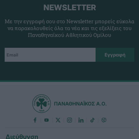
NEWSLETTER
Με την εγγραφή σου στο Newsletter μπορείς εύκολα
να παρακολουθείς όλα τα νέα και τις εξελίξεις του
Παναθηναϊκού Αθλητικού Ομίλου
ΠΑΝΑΘΗΝΑΪΚΟΣ Α.Ο.
Διεύθυνση