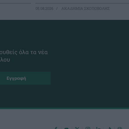
05.08.2026
ΑΚΑΔΗΜΙΑ ΣΚΟΠΟΒΟΛΗΣ
ουθείς όλα τα νέα
ίλου