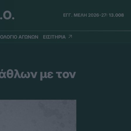
.Ο.
ΕΓΓ. ΜΕΛΗ 2026-27:
13.008
ΟΛΟΓΙΟ ΑΓΩΝΩΝ
ΕΙΣΙΤΗΡΙΑ
λάθλων με τον