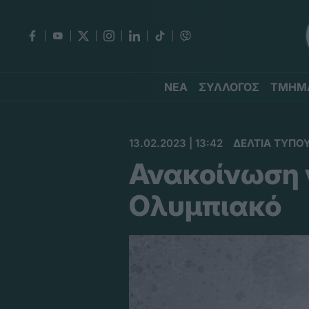
ΝΕΑ
ΣΥΛΛΟΓΟΣ
ΤΜΗΜ
13.02.2023 | 13:42
ΔΕΛΤΙΑ ΤΥΠΟ
Ανακοίνωση γ
Ολυμπιακό