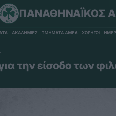
ΠΑΝΑΘΗΝΑΪΚΟΣ Α
ΑΤΑ
ΑΚΑΔΗΜΙΕΣ
ΤΜΗΜΑΤΑ ΑΜΕΑ
ΧΟΡΗΓΟΙ
ΗΜΕΡ
Υ
ια την είσοδο των φι