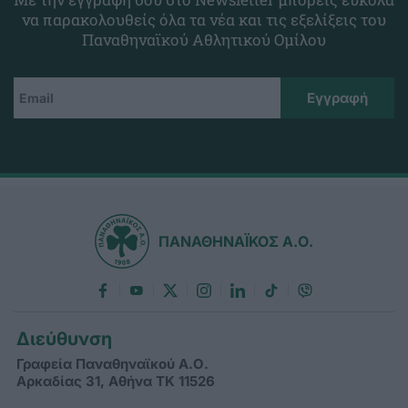
να παρακολουθείς όλα τα νέα και τις εξελίξεις του
Παναθηναϊκού Αθλητικού Ομίλου
ΠΑΝΑΘΗΝΑΪΚΟΣ Α.Ο.
Διεύθυνση
Γραφεία Παναθηναϊκού Α.Ο.
Αρκαδίας 31, Αθήνα ΤΚ 11526