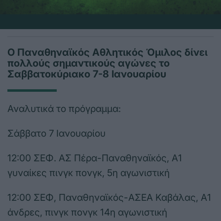
Ο Παναθηναϊκός Αθλητικός Όμιλος δίνει
πολλούς σημαντικούς αγώνες το
Σαββατοκύριακο 7-8 Ιανουαρίου
Αναλυτικά το πρόγραμμα:
Σάββατο 7 Ιανουαρίου
12:00 ΣΕΦ. ΑΣ Πέρα-Παναθηναϊκός, Α1
γυναίκες πινγκ πονγκ, 5η αγωνιστική
12:00 ΣΕΦ, Παναθηναϊκός-ΑΣΕΑ Καβάλας, Α1
άνδρες, πινγκ πονγκ 14η αγωνιστική