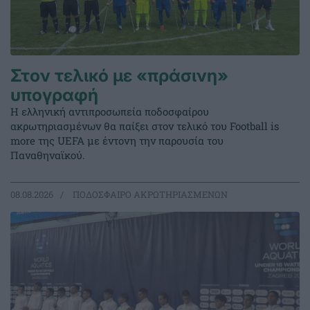
Στον τελικό με «πράσινη»
υπογραφή
Η ελληνική αντιπροσωπεία ποδοσφαίρου
ακρωτηριασμένων θα παίξει στον τελικό του Football is
more της UEFA με έντονη την παρουσία του
Παναθηναϊκού.
08.08.2026
ΠΟΔΟΣΦΑΙΡΟ ΑΚΡΩΤΗΡΙΑΣΜΕΝΩΝ