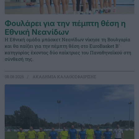
Φουλάρει για την πέμπτη θέση η
Εθνική Νεανίδων
Η Εθνική ομάδα μπάσκετ Νεανίδων νίκησε τη Βουλγαρία
και θα παίξει για την πέμπτη θέση στο EuroBasket Β'
κατηγορίας έχοντας δύο παίκτριες του Παναθηναϊκού στη
σύνθεσή της.
08.08.2026
ΑΚΑΔΗΜΙΑ ΚΑΛΑΘΟΣΦΑΙΡΙΣΗΣ