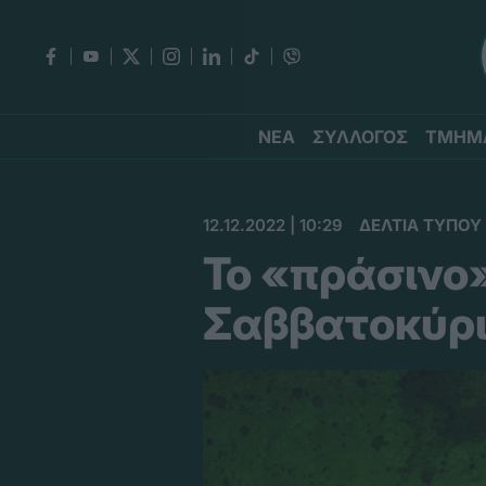
ΝΕΑ
ΣΥΛΛΟΓΟΣ
ΤΜΗΜ
12.12.2022 | 10:29
ΔΕΛΤΙΑ ΤΥΠΟΥ
Το «πράσινο
Σαββατοκύρι