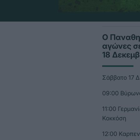
Ο Παναθη
αγώνες σε
18 Δεκεμβ
Σάββατο 17 Δ
09:00 Βύρων
11:00 Γερμαν
Κοκκόση
12:00 Καρπεν