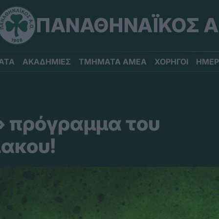
ΠΑΝΑΘΗΝΑΪΚΟΣ Α
ΑΤΑ
ΑΚΑΔΗΜΙΕΣ
ΤΜΗΜΑΤΑ ΑΜΕΑ
ΧΟΡΗΓΟΙ
ΗΜΕΡ
» πρόγραμμα του
ακου!