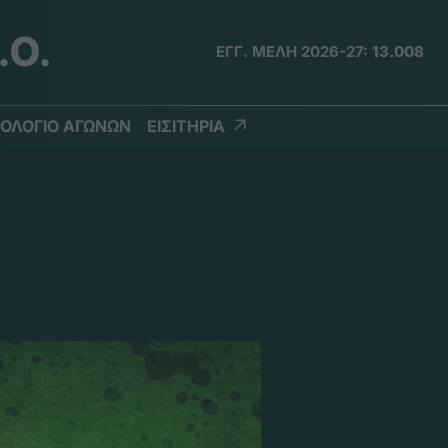
.Ο.
ΕΓΓ. ΜΕΛΗ 2026-27:
13.008
ΟΛΟΓΙΟ ΑΓΩΝΩΝ
ΕΙΣΙΤΗΡΙΑ