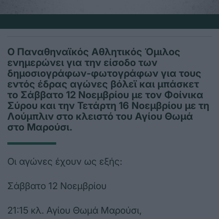
Ο Παναθηναϊκός Αθλητικός Όμιλος
ενημερώνει για την είσοδο των
δημοσιογράφων-φωτογράφων για τους
εντός έδρας αγώνες βόλεϊ και μπάσκετ
το Σάββατο 12 Νοεμβρίου με τον Φοίνικα
Σύρου και την Τετάρτη 16 Νοεμβρίου με τη
Λούμπλιν στο κλειστό του Αγίου Θωμά
στο Μαρούσι.
Οι αγώνες έχουν ως εξής:
Σάββατο 12 Νοεμβρίου
21:15 κλ. Αγίου Θωμά Μαρούσι,