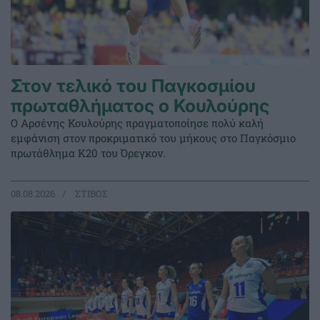
Στον τελικό του Παγκοσμίου
πρωταθλήματος ο Κουλούρης
Ο Αρσένης Κουλούρης πραγματοποίησε πολύ καλή
εμφάνιση στον προκριματικό του μήκους στο Παγκόσμιο
πρωτάθλημα Κ20 του Όρεγκον.
08.08.2026
ΣΤΙΒΟΣ