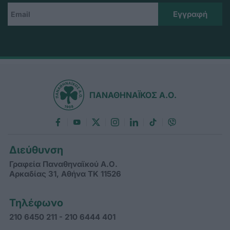
ΠΑΝΑΘΗΝΑΪΚΟΣ Α.Ο.
Διεύθυνση
Γραφεία Παναθηναϊκού Α.Ο.
Αρκαδίας 31, Αθήνα ΤΚ 11526
Τηλέφωνο
210 6450 211 - 210 6444 401