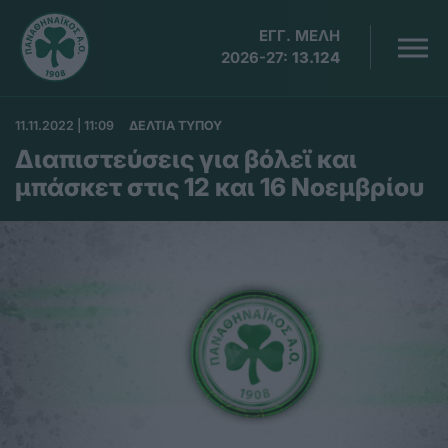
ΕΓΓ. ΜΕΛΗ
2026-27:
13.124
11.11.2022 | 11:09
ΔΕΛΤΙΑ ΤΥΠΟΥ
Διαπιστεύσεις για βόλεϊ και
μπάσκετ στις 12 και 16 Νοεμβρίου