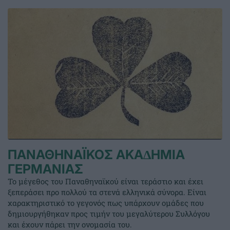
ΠΑΝΑΘΗΝΑΪΚΟΣ ΑΚΑ∆ΗΜΙΑ
ΓΕΡΜΑΝΙΑΣ
Το μέγεθος του Παναθηναϊκού είναι τεράστιο και έχει
ξεπεράσει προ πολλού τα στενά ελληνικά σύνορα. Είναι
χαρακτηριστικό το γεγονός πως υπάρχουν ομάδες που
δημιουργήθηκαν προς τιμήν του μεγαλύτερου Συλλόγου
και έχουν πάρει την ονομασία του.