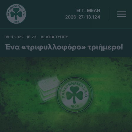
ΕΓΓ. ΜΕΛΗ
2026-27:
13.124
08.11.2022 | 16:23
ΔΕΛΤΙΑ ΤΥΠΟΥ
Ένα «τριφυλλοφόρο» τριήμερο!