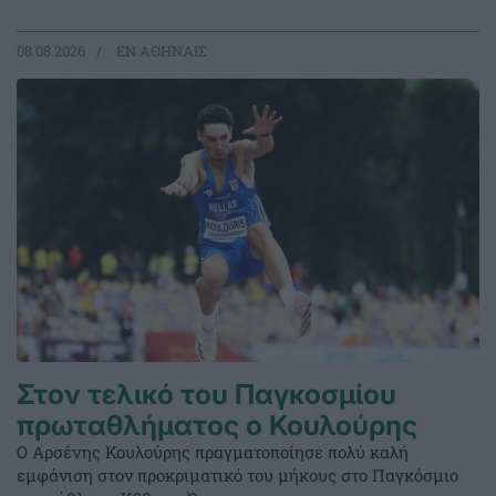
08.08.2026
EΝ ΑΘΗΝΑΙΣ
Στον τελικό του Παγκοσμίου
πρωταθλήματος ο Κουλούρης
Ο Αρσένης Κουλούρης πραγματοποίησε πολύ καλή
εμφάνιση στον προκριματικό του μήκους στο Παγκόσμιο