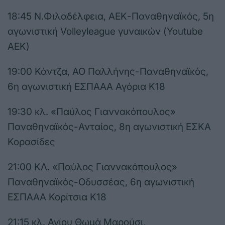
18:45 Ν.Φιλαδέλφεια, ΑΕΚ-Παναθηναϊκός, 5η
αγωνιστική Volleyleague γυναικών (Youtube
ΑΕΚ)
19:00 Κάντζα, ΑΟ Παλλήνης-Παναθηναϊκός,
6η αγωνιστική ΕΣΠΑΑΑ Αγόρια Κ18
19:30 κλ. «Παύλος Γιαννακόπουλος»
Παναθηναϊκός-Ανταίος, 8η αγωνιστική ΕΣΚΑ
Κορασίδες
21:00 ΚΛ. «Παύλος Γιαννακόπουλος»
Παναθηναϊκός-Οδυσσέας, 6η αγωνιστική
ΕΣΠΑΑΑ Κορίτσια Κ18
21:15 κλ. Αγίου Θωμά Μαρούσι,