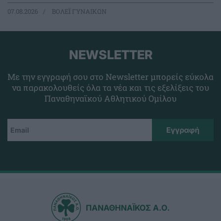
07.08.2026
ΒΟΛΕΪ ΓΥΝΑΙΚΩΝ
NEWSLETTER
Με την εγγραφή σου στο Newsletter μπορείς εύκολα
να παρακολουθείς όλα τα νέα και τις εξελίξεις του
Παναθηναϊκού Αθλητικού Ομίλου
ΠΑΝΑΘΗΝΑΪΚΟΣ Α.Ο.