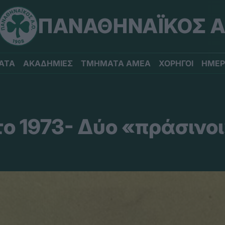
ΠΑΝΑΘΗΝΑΪΚΟΣ Α
ΑΤΑ
ΑΚΑΔΗΜΙΕΣ
ΤΜΗΜΑΤΑ ΑΜΕΑ
ΧΟΡΗΓΟΙ
ΗΜΕΡ
ο 1973- Δύο «πράσινοι