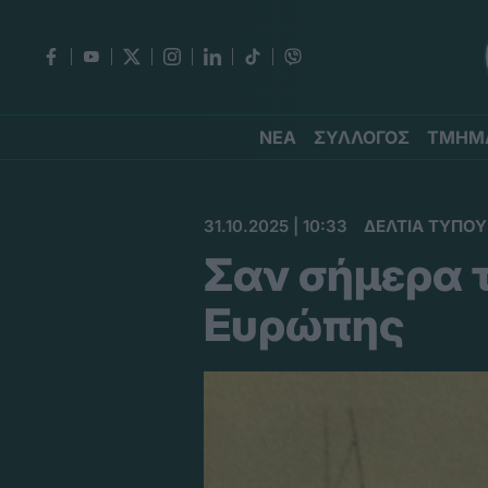
ΝΕΑ
ΣΥΛΛΟΓΟΣ
ΤΜΗΜ
31.10.2025 | 10:33
ΔΕΛΤΙΑ ΤΥΠΟΥ
Σαν σήμερα τ
Ευρώπης