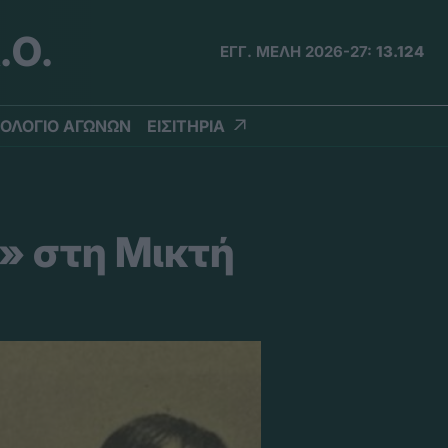
.Ο.
ΕΓΓ. ΜΕΛΗ 2026-27:
13.124
ΟΛΟΓΙΟ ΑΓΩΝΩΝ
ΕΙΣΙΤΗΡΙΑ
» στη Μικτή