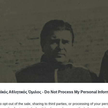
κός Αθλητικός Όμιλος -
Do Not Process My Personal Infor
to opt-out of the sale, sharing to third parties, or processing of your per