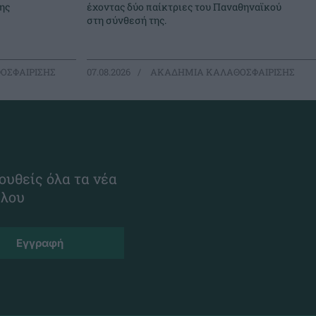
ης
έχοντας δύο παίκτριες του Παναθηναϊκού
στη σύνθεσή της.
ΟΣΦΑΙΡΙΣΗΣ
07.08.2026
ΑΚΑΔΗΜΙΑ ΚΑΛΑΘΟΣΦΑΙΡΙΣΗΣ
ουθείς όλα τα νέα
ίλου