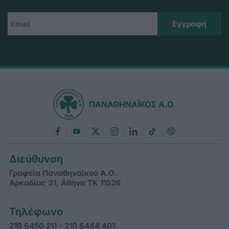
ΠΑΝΑΘΗΝΑΪΚΟΣ Α.Ο.
Διεύθυνση
Γραφεία Παναθηναϊκού Α.Ο.
Αρκαδίας 31, Αθήνα ΤΚ 11526
Τηλέφωνο
210 6450 211 - 210 6444 401