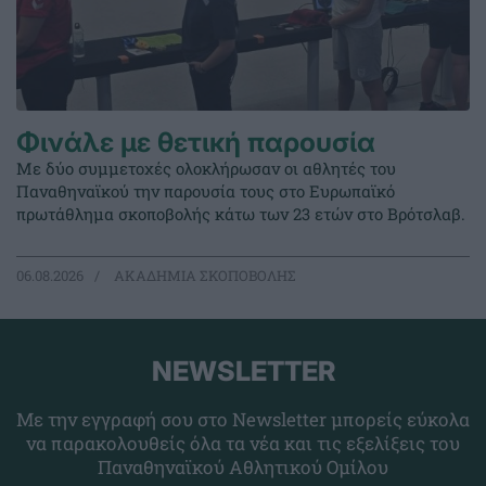
Φινάλε με θετική παρουσία
Με δύο συμμετοχές ολοκλήρωσαν οι αθλητές του
Παναθηναϊκού την παρουσία τους στο Ευρωπαϊκό
πρωτάθλημα σκοποβολής κάτω των 23 ετών στο Βρότσλαβ.
06.08.2026
ΑΚΑΔΗΜΙΑ ΣΚΟΠΟΒΟΛΗΣ
NEWSLETTER
Με την εγγραφή σου στο Newsletter μπορείς εύκολα
να παρακολουθείς όλα τα νέα και τις εξελίξεις του
Παναθηναϊκού Αθλητικού Ομίλου