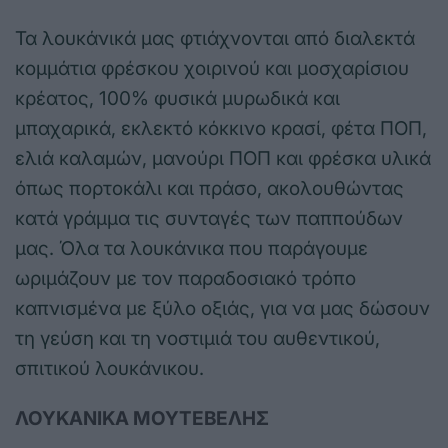
Τα λουκάνικά μας φτιάχνονται από διαλεκτά
κομμάτια φρέσκου χοιρινού και μοσχαρίσιου
κρέατος, 100% φυσικά μυρωδικά και
μπαχαρικά, εκλεκτό κόκκινο κρασί, φέτα ΠΟΠ,
ελιά καλαμών, μανούρι ΠΟΠ και φρέσκα υλικά
όπως πορτοκάλι και πράσο, ακολουθώντας
κατά γράμμα τις συνταγές των παππούδων
μας. Όλα τα λουκάνικα που παράγουμε
ωριμάζουν με τον παραδοσιακό τρόπο
καπνισμένα με ξύλο οξιάς, για να μας δώσουν
τη γεύση και τη νοστιμιά του αυθεντικού,
σπιτικού λουκάνικου.
ΛΟΥΚΑΝΙΚΑ ΜΟΥΤΕΒΕΛΗΣ