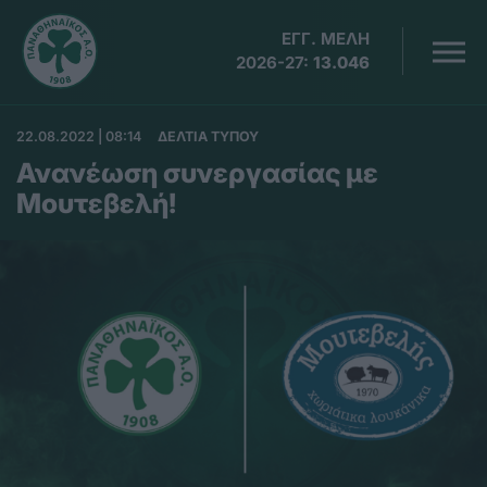
ΕΓΓ. ΜΕΛΗ
2026-27:
13.046
22.08.2022 | 08:14
ΔΕΛΤΙΑ ΤΥΠΟΥ
Ανανέωση συνεργασίας με
Μουτεβελή!