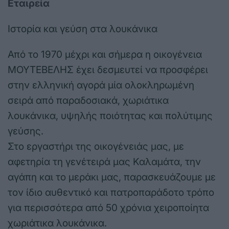
Εταιρεία
Ιστορία και γεύση στα λουκάνικα
Από το 1970 μέχρι και σήμερα η οικογένεια
ΜΟΥΤΕΒΕΛΗΣ έχει δεσμευτεί να προσφέρει
στην ελληνική αγορά μία ολοκληρωμένη
σειρά από παραδοσιακά, χωριάτικα
λουκάνικα, υψηλής ποιότητας και πολύτιμης
γεύσης.
Στο εργαστήρι της οικογένειάς μας, με
αφετηρία τη γενέτειρά μας Καλαμάτα, την
αγάπη και το μεράκι μας, παρασκευάζουμε με
τον ίδιο αυθεντικό και πατροπαράδοτο τρόπο
για περισσότερα από 50 χρόνια χειροποίητα
χωριάτικα λουκάνικα.