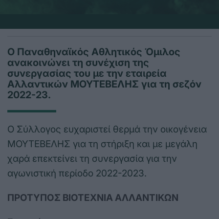
Ο Παναθηναϊκός Αθλητικός Όμιλος
ανακοινώνει τη συνέχιση της
συνεργασίας του με την εταιρεία
Αλλαντικών ΜΟΥΤΕΒΕΛΗΣ για τη σεζόν
2022-23.
Ο Σύλλογος ευχαριστεί θερμά την οικογένεια
ΜΟΥΤΕΒΕΛΗΣ για τη στήριξη και με μεγάλη
χαρά επεκτείνει τη συνεργασία για την
αγωνιστική περίοδο 2022-2023.
ΠΡΟΤΥΠΟΣ ΒΙΟΤΕΧΝΙΑ ΑΛΛΑΝΤΙΚΩΝ