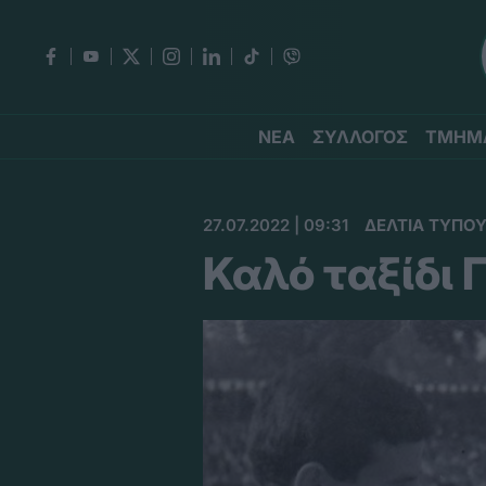
ΝΕΑ
ΣΥΛΛΟΓΟΣ
ΤΜΗΜ
27.07.2022 | 09:31
ΔΕΛΤΙΑ ΤΥΠΟ
Καλό ταξίδι