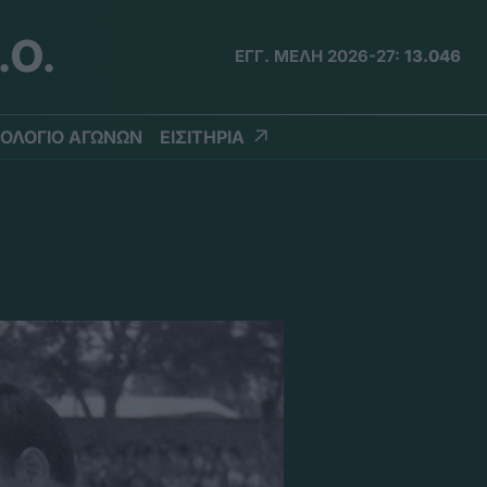
.Ο.
ΕΓΓ. ΜΕΛΗ 2026-27:
13.046
ΟΛΟΓΙΟ ΑΓΩΝΩΝ
ΕΙΣΙΤΗΡΙΑ