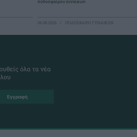
ποδοσφαίρου γυναικών.
06.08.2026
ΠΟΔΟΣΦΑΙΡΟ ΓΥΝΑΙΚΩΝ
ουθείς όλα τα νέα
ίλου