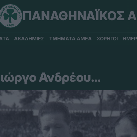
ΠΑΝΑΘΗΝΑΪΚΟΣ Α
ΑΤΑ
ΑΚΑΔΗΜΙΕΣ
ΤΜΗΜΑΤΑ ΑΜΕΑ
ΧΟΡΗΓΟΙ
ΗΜΕΡ
Υ
 Γιώργο Ανδρέου…