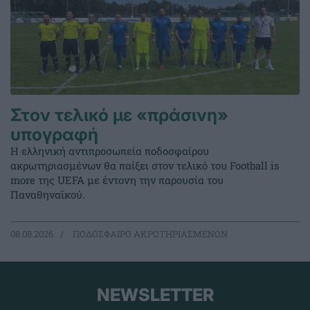
Στον τελικό με «πράσινη»
υπογραφή
Η ελληνική αντιπροσωπεία ποδοσφαίρου
ακρωτηριασμένων θα παίξει στον τελικό του Football is
more της UEFA με έντονη την παρουσία του
Παναθηναϊκού.
08.08.2026
ΠΟΔΟΣΦΑΙΡΟ ΑΚΡΩΤΗΡΙΑΣΜΕΝΩΝ
NEWSLETTER