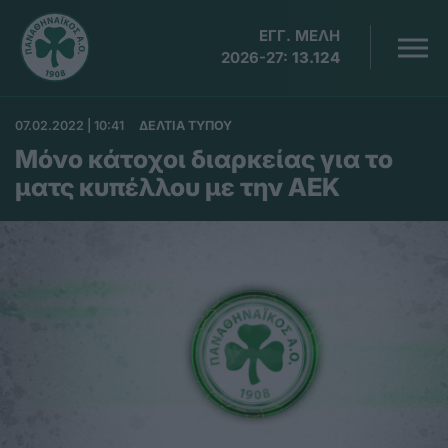
ΕΓΓ. ΜΕΛΗ
2026-27:
13.124
07.02.2022 | 10:41
ΔΕΛΤΙΑ ΤΥΠΟΥ
Μόνο κάτοχοι διαρκείας για το
ματς κυπέλλου με την ΑΕΚ