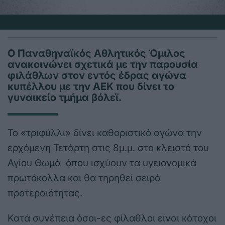
Ο Παναθηναϊκός Αθλητικός Όμιλος
ανακοινώνει σχετικά με την παρουσία
φιλάθλων στον εντός έδρας αγώνα
κυπέλλου με την ΑΕΚ που δίνει το
γυναικείο τμήμα βόλεϊ.
Το «τριφύλλι» δίνει καθοριστικό αγώνα την
ερχόμενη Τετάρτη στις 8μ.μ. στο κλειστό του
Αγίου Θωμά όπου ισχύουν τα υγειονομικά
πρωτόκολλα και θα τηρηθεί σειρά
προτεραιότητας.
Κατά συνέπεια όσοι-ες φίλαθλοι είναι κάτοχοι