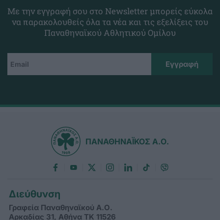
Με την εγγραφή σου στο Newsletter μπορείς εύκολα
να παρακολουθείς όλα τα νέα και τις εξελίξεις του
Παναθηναϊκού Αθλητικού Ομίλου
ΠΑΝΑΘΗΝΑΪΚΟΣ Α.Ο.
Διεύθυνση
Γραφεία Παναθηναϊκού Α.Ο.
Αρκαδίας 31, Αθήνα ΤΚ 11526