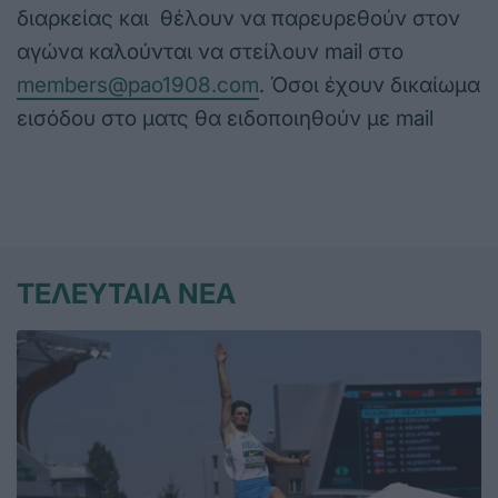
διαρκείας και θέλουν να παρευρεθούν στον
αγώνα καλούνται να στείλουν mail στο
members@pao1908.com
. Όσοι έχουν δικαίωμα
εισόδου στο ματς θα ειδοποιηθούν με mail
ΤΕΛΕΥΤΑΙΑ ΝΕΑ