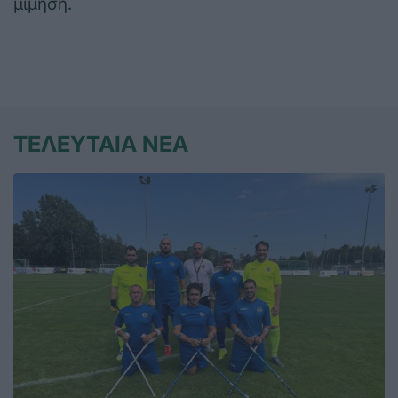
μίμηση.
ΤΕΛΕΥΤΑΙΑ ΝΕΑ