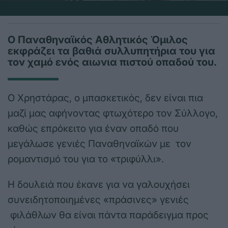
Ο Παναθηναϊκός Αθλητικός Όμιλος
εκφράζει τα βαθιά συλλυπητήρια του για
τον χαμό ενός αιωνια πιστού οπαδού του.
Ο Χρηστάρας, ο μπασκετικός, δεν είναι πια
μαζί μας αφήνοντας φτωχότερο τον Σύλλογο,
καθώς επρόκειτο για έναν οπαδό που
μεγάλωσε γενιές Παναθηναϊκών με τον
ρομαντισμό του για το «τριφύλλι».
Η δουλειά που έκανε για να γαλουχήσει
συνειδητοποιημένες «πράσινες» γενιές
φιλάθλων θα είναι πάντα παράδειγμα προς