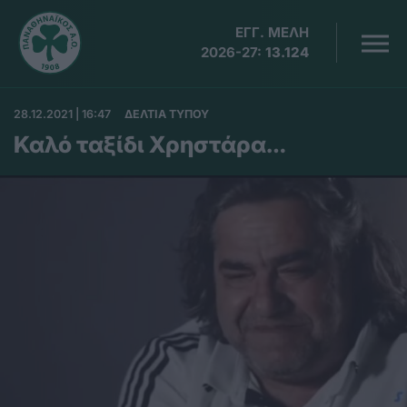
ΕΓΓ. ΜΕΛΗ
2026-27:
13.124
28.12.2021 | 16:47
ΔΕΛΤΙΑ ΤΥΠΟΥ
Καλό ταξίδι Χρηστάρα…