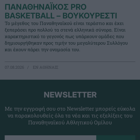
ΠΑΝΑΘΗΝΑΪΚΟΣ PRO
BASKETBALL – ΒΟΥΚΟΥΡΕΣΤΙ
Το μέγεθος του Παναθηναϊκού είναι τεράστιο και έχει
ξεπεράσει προ πολλού τα στενά ελληνικά σύνορα. Είναι
χαρακτηριστικό το γεγονός πως υπάρχουν ομάδες που
δημιουργήθηκαν προς τιμήν του μεγαλύτερου Συλλόγου
και έχουν πάρει την ονομασία του.
07.08.2026
EΝ ΑΘΗΝΑΙΣ
NEWSLETTER
Με την εγγραφή σου στο Newsletter μπορείς εύκολα
να παρακολουθείς όλα τα νέα και τις εξελίξεις του
Παναθηναϊκού Αθλητικού Ομίλου