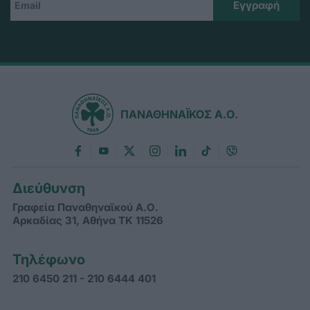
ΠΑΝΑΘΗΝΑΪΚΟΣ Α.Ο.
Διεύθυνση
Γραφεία Παναθηναϊκού Α.Ο.
Αρκαδίας 31, Αθήνα ΤΚ 11526
Τηλέφωνο
210 6450 211 - 210 6444 401