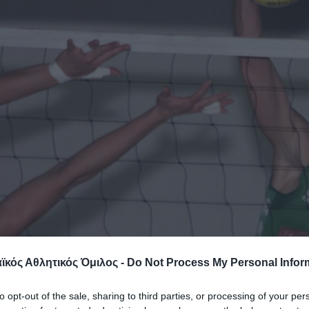
κός Αθλητικός Όμιλος -
Do Not Process My Personal Infor
to opt-out of the sale, sharing to third parties, or processing of your per