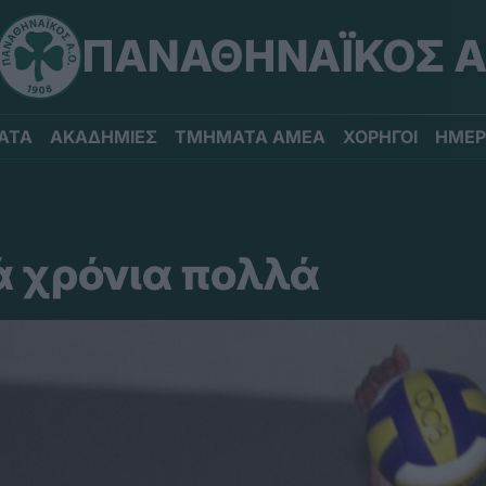
ΠΑΝΑΘΗΝΑΪΚΟΣ Α
ΑΤΑ
ΑΚΑΔΗΜΙΕΣ
ΤΜΗΜΑΤΑ ΑΜΕΑ
ΧΟΡΗΓΟΙ
ΗΜΕΡ
 χρόνια πολλά