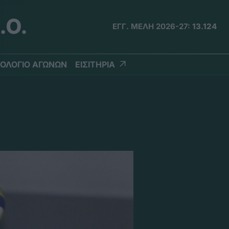
.Ο.
ΕΓΓ. ΜΕΛΗ 2026-27:
13.124
ΟΛΟΓΙΟ ΑΓΩΝΩΝ
ΕΙΣΙΤΗΡΙΑ