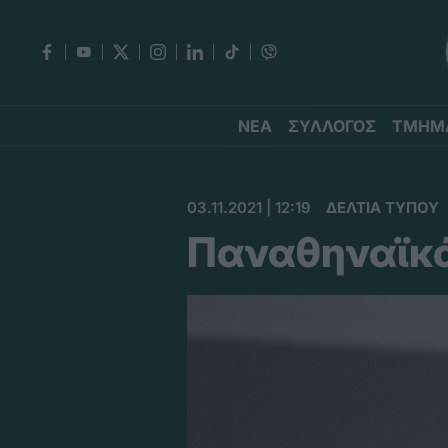
ΝΕΑ
ΣΥΛΛΟΓΟΣ
ΤΜΗΜ
03.11.2021 | 12:19
ΔΕΛΤΙΑ ΤΥΠΟΥ
Παναθηναϊκά