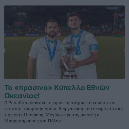
Το «πράσινο» Κύπελλο Εθνών
Ωκεανίας!
Ο Panathinaikos έχει αφήσει τη στάμπα του ακόμα και
στην πιο…απομακρυσμένη διοργάνωση που αφορά μία από
τις πέντε Ηπείρους. Μεγάλοι πρωταγωνιστές οι
Μπαρμπαρούσης και Πόλακ.