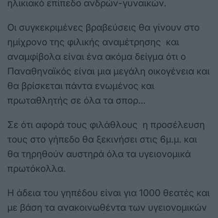
ηλικιακό επίπεδο ανδρών-γυναικών.
Οι συγκεκριμένες βραβεύσεις θα γίνουν στο
ημίχρονο της φιλικής αναμέτρησης και
αναμφίβολα είναι ένα ακόμα δείγμα ότι ο
Παναθηναϊκός είναι μια μεγάλη οικογένεια και
θα βρίσκεται πάντα ενωμένος και
πρωταθλητής σε όλα τα σπορ…
Σε ότι αφορά τους φιλάθλους η προσέλευση
τους στο γήπεδο θα ξεκινήσει στις 6μ.μ. και
θα τηρηθούν αυστηρά όλα τα υγειονομικά
πρωτόκολλα.
Η άδεια του γηπέδου είναι για 1000 θεατές και
με βάση τα ανακοινωθέντα των υγειονομικών