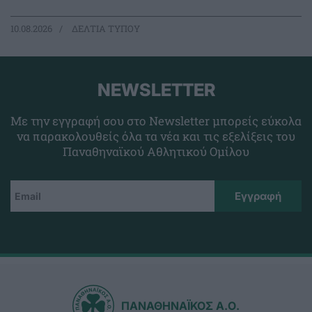
10.08.2026
ΔΕΛΤΙΑ ΤΥΠΟΥ
NEWSLETTER
Με την εγγραφή σου στο Newsletter μπορείς εύκολα
να παρακολουθείς όλα τα νέα και τις εξελίξεις του
Παναθηναϊκού Αθλητικού Ομίλου
ΠΑΝΑΘΗΝΑΪΚΟΣ Α.Ο.