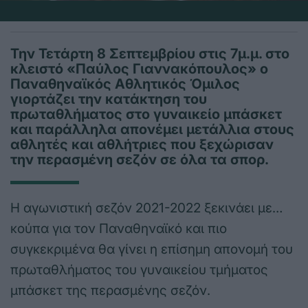
Την Τετάρτη 8 Σεπτεμβρίου στις 7μ.μ. στο
κλειστό «Παύλος Γιαννακόπουλος» ο
Παναθηναϊκός Αθλητικός Όμιλος
γιορτάζει την κατάκτηση του
πρωταθλήματος στο γυναικείο μπάσκετ
και παράλληλα απονέμει μετάλλια στους
αθλητές και αθλήτριες που ξεχώρισαν
την περασμένη σεζόν σε όλα τα σπορ.
Η αγωνιστική σεζόν 2021-2022 ξεκινάει με…
κούπα για τον Παναθηναϊκό και πιο
συγκεκριμένα θα γίνει η επίσημη απονομή του
πρωταθλήματος του γυναικείου τμήματος
μπάσκετ της περασμένης σεζόν.