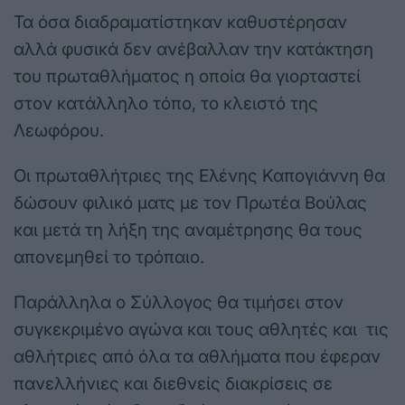
Τα όσα διαδραματίστηκαν καθυστέρησαν
αλλά φυσικά δεν ανέβαλλαν την κατάκτηση
του πρωταθλήματος η οποία θα γιορταστεί
στον κατάλληλο τόπο, το κλειστό της
Λεωφόρου.
Οι πρωταθλήτριες της Ελένης Καπογιάννη θα
δώσουν φιλικό ματς με τον Πρωτέα Βούλας
και μετά τη λήξη της αναμέτρησης θα τους
απονεμηθεί το τρόπαιο.
Παράλληλα ο Σύλλογος θα τιμήσει στον
συγκεκριμένο αγώνα και τους αθλητές και τις
αθλήτριες από όλα τα αθλήματα που έφεραν
πανελλήνιες και διεθνείς διακρίσεις σε