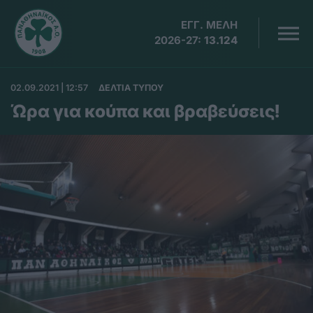
ΕΓΓ. ΜΕΛΗ
2026-27:
13.124
02.09.2021 | 12:57
ΔΕΛΤΙΑ ΤΥΠΟΥ
Ώρα για κούπα και βραβεύσεις!