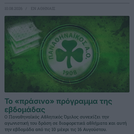
10.08.2026
EΝ ΑΘΗΝΑΙΣ
Το «πράσινο» πρόγραμμα της
εβδομάδας
Ο Παναθηναϊκός Αθλητικός Όμιλος συνεχίζει την
αγωνιστική του δράση σε διαφορετικά αθλήματα και αυτή
την εβδομάδα από τις 10 μέχρι τις 16 Αυγούστου.