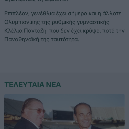
Επιπλέον, γενέθλια έχει σήμερα και η άλλοτε
Ολυμπιονίκης της ρυθμικής γυμναστικής
Κλέλια Πανταζή που δεν έχει κρύψει ποτέ την
Παναθηναϊκή της ταυτότητα.
ΤΕΛΕΥΤΑΙΑ ΝΕΑ