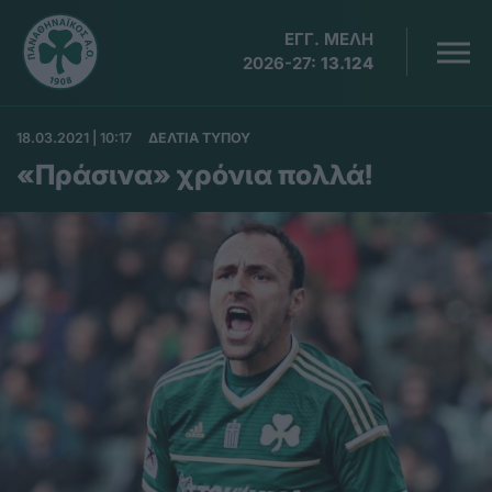
ΕΓΓ. ΜΕΛΗ
2026-27:
13.124
18.03.2021 | 10:17
ΔΕΛΤΙΑ ΤΥΠΟΥ
«Πράσινα» χρόνια πολλά!