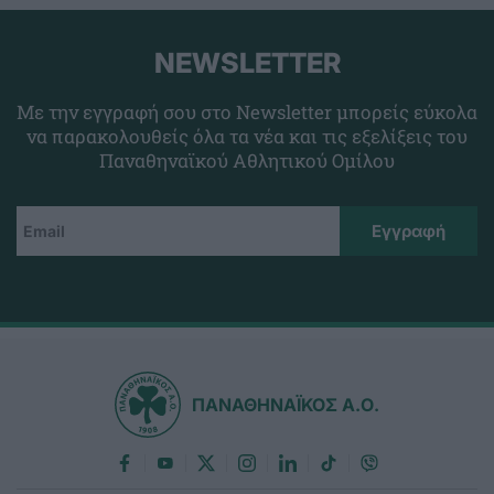
NEWSLETTER
Με την εγγραφή σου στο Newsletter μπορείς εύκολα
να παρακολουθείς όλα τα νέα και τις εξελίξεις του
Παναθηναϊκού Αθλητικού Ομίλου
ΠΑΝΑΘΗΝΑΪΚΟΣ Α.Ο.