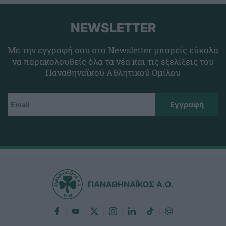
NEWSLETTER
Με την εγγραφή σου στο Newsletter μπορείς εύκολα
να παρακολουθείς όλα τα νέα και τις εξελίξεις του
Παναθηναϊκού Αθλητικού Ομίλου
ΠΑΝΑΘΗΝΑΪΚΟΣ Α.Ο.