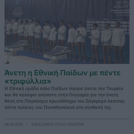
Άνετη η Εθνική Παίδων με πέντε
«τριφύλλια»
Η Εθνική ομάδα πόλο Παίδων νίκησε άνετα την Τουρκία
και θα παλέψει απέναντι στην Ουγγαρία για την ένατη
θέση στο Παγκόσμιο πρωτάθλημα του Ζάγκρεμπ έχοντας
πέντε παίκτες του Παναθηναϊκού στη σύνθεσή της.
08.08.2026
ΑΚΑΔΗΜΙΑ ΠΟΛΟ ΑΝΔΡΩΝ