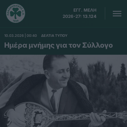
ΕΓΓ. ΜΕΛΗ
2026-27:
13.124
10.03.2026 | 00:40
ΔΕΛΤΙΑ ΤΥΠΟΥ
Ημέρα μνήμης για τον Σύλλογο