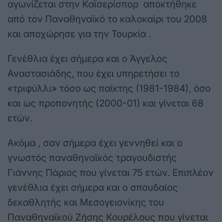
αγωνίζεται στην Καϊσερίσπορ αποκτήθηκε
από τον Παναθηναϊκό το καλοκαίρι του 2008
και αποχώρησε για την Τουρκία .
Γενέθλια έχει σήμερα και ο Άγγελος
Αναστασιάδης, που έχει υπηρετήσει το
«τριφύλλι» τόσο ως παίκτης (1981-1984), όσο
και ως προπονητής (2000-01) και γίνεται 68
ετών.
Ακόμα , σαν σήμερα έχει γεννηθεί και ο
γνωστός παναθηναϊκός τραγουδιστής
Γιάννης Πάριος που γίνεται 75 ετών. Επιπλέον
γενέθλια έχει σήμερα και ο σπουδαίος
δεκαθλητής και Μεσογειονίκης του
Παναθηναϊκού Ζήσης Κουρέλους που γίνεται