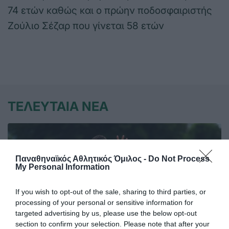
74 ετών καθώς και ο πρώην ποδοσφαιριστής
Ζούλιο Σέζαρ που γίνεται 58 ετών
ΤΕΛΕΥΤΑΙΑ ΝΕΑ
Παναθηναϊκός Αθλητικός Όμιλος -
Do Not Process
My Personal Information
If you wish to opt-out of the sale, sharing to third parties, or
processing of your personal or sensitive information for
targeted advertising by us, please use the below opt-out
section to confirm your selection. Please note that after your