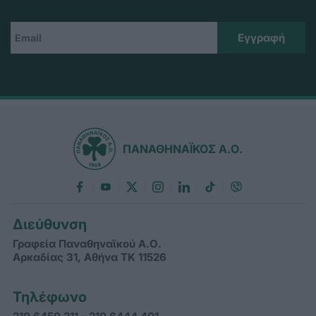
ΠΑΝΑΘΗΝΑΪΚΟΣ Α.Ο.
Διεύθυνση
Γραφεία Παναθηναϊκού Α.Ο.
Αρκαδίας 31, Αθήνα ΤΚ 11526
Τηλέφωνο