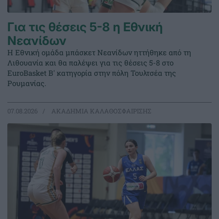
Για τις θέσεις 5-8 η Εθνική
Νεανίδων
Η Εθνική ομάδα μπάσκετ Νεανίδων ηττήθηκε από τη
Λιθουανία και θα παλέψει για τις θέσεις 5-8 στο
EuroBasket Β' κατηγορία στην πόλη Τουλτσέα της
Ρουμανίας.
07.08.2026
ΑΚΑΔΗΜΙΑ ΚΑΛΑΘΟΣΦΑΙΡΙΣΗΣ