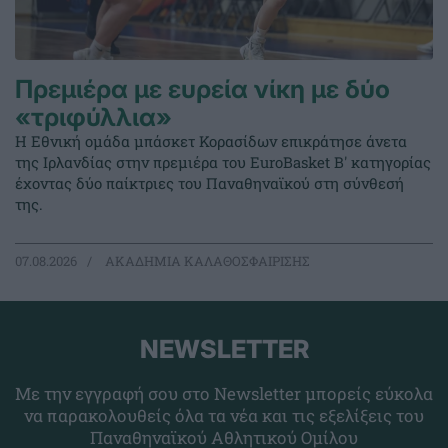
Πρεμιέρα με ευρεία νίκη με δύο
«τριφύλλια»
Η Εθνική ομάδα μπάσκετ Κορασίδων επικράτησε άνετα
της Ιρλανδίας στην πρεμιέρα του EuroBasket Β' κατηγορίας
έχοντας δύο παίκτριες του Παναθηναϊκού στη σύνθεσή
της.
07.08.2026
ΑΚΑΔΗΜΙΑ ΚΑΛΑΘΟΣΦΑΙΡΙΣΗΣ
NEWSLETTER
Με την εγγραφή σου στο Newsletter μπορείς εύκολα
να παρακολουθείς όλα τα νέα και τις εξελίξεις του
Παναθηναϊκού Αθλητικού Ομίλου