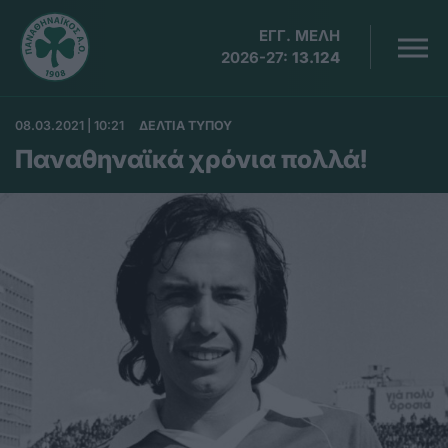
ΕΓΓ. ΜΕΛΗ
2026-27:
13.124
08.03.2021 | 10:21
ΔΕΛΤΙΑ ΤΥΠΟΥ
Παναθηναϊκά χρόνια πολλά!