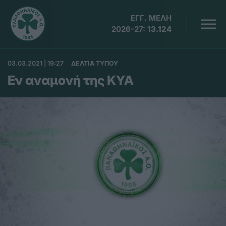
ΕΓΓ. ΜΕΛΗ
2026-27:
13.124
03.03.2021 | 19:27
ΔΕΛΤΙΑ ΤΥΠΟΥ
Εν αναμονή της ΚΥΑ