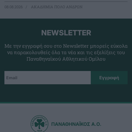
08.08.2026
ΑΚΑΔΗΜΙΑ ΠΟΛΟ ΑΝΔΡΩΝ
NEWSLETTER
Με την εγγραφή σου στο Newsletter μπορείς εύκολα
να παρακολουθείς όλα τα νέα και τις εξελίξεις του
Παναθηναϊκού Αθλητικού Ομίλου
ΠΑΝΑΘΗΝΑΪΚΟΣ Α.Ο.