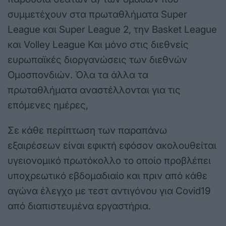
συμμετέχουν στα πρωταθλήματα Super
League και Super League 2, την Basket League
και Volley League Και μόνο στις διεθνείς
ευρωπαϊκές διοργανώσεις των διεθνών
Ομοσπονδιών. Όλα τα άλλα τα
πρωταθλήματα αναστέλλονται για τις
επόμενες ημέρες,
Σε κάθε περίπτωση των παραπάνω
εξαιρέσεων είναι εφικτή εφόσον ακολουθείται
υγειονομικό πρωτόκολλο το οποίο προβλέπει
υποχρεωτικό εβδομαδιαίο και πριν από κάθε
αγώνα έλεγχο με τεστ αντιγόνου για Covid19
από διαπιστευμένα εργαστήρια.