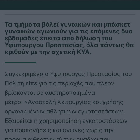
Τα τμήματα βόλεϊ γυναικών και μπάσκετ
γυναικών αγωνιούν για τις επόμενες δύο
εβδομάδες έπειτα από δήλωση του
Υφυπουργού Προστασίας, όλα πάντως θα
κριθούν με την σχετική ΚΥΑ.
Συγκεκριμένα ο Υφυπουργός Προστασίας του
Πολίτη είπε για τις περιοχές που πλέον
βρίσκονται σε αυστηροποιημένα
μέτρα: «Αναστολή λειτουργίας και χρήσης
οργανωμένων αθλητικών εγκαταστάσεων.
Εξαιρείται η χρησιμοποίηση εγκαταστάσεων
για προπονήσεις και αγώνες χωρίς την
παρουσία θεατών α) των ομάδων που