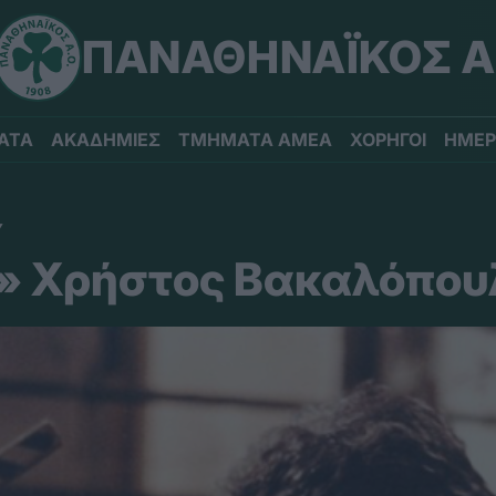
ΠΑΝΑΘΗΝΑΪΚΟΣ Α
ΑΤΑ
ΑΚΑΔΗΜΙΕΣ
ΤΜΗΜΑΤΑ ΑΜΕΑ
ΧΟΡΗΓΟΙ
ΗΜΕΡ
Υ
» Χρήστος Βακαλόπου