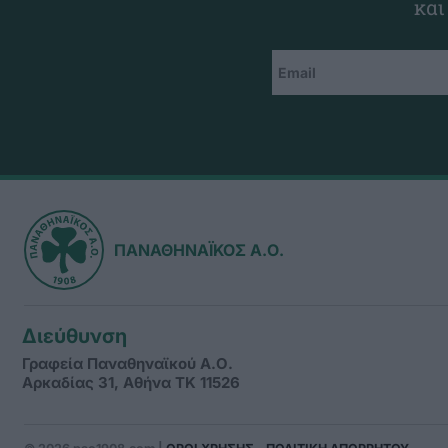
και
ΠΑΝΑΘΗΝΑΪΚΟΣ Α.Ο.
Διεύθυνση
Γραφεία Παναθηναϊκού Α.Ο.
Αρκαδίας 31, Αθήνα ΤΚ 11526