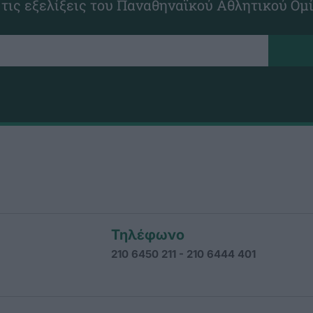
 τις εξελίξεις του Παναθηναϊκού Αθλητικού Ομ
Τηλέφωνο
210 6450 211 - 210 6444 401