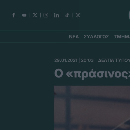
ΝΕΑ
ΣΥΛΛΟΓΟΣ
ΤΜΗΜ
29.01.2021 | 20:03
ΔΕΛΤΙΑ ΤΥΠΟ
Ο «πράσινος