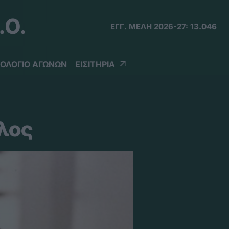
.Ο.
ΕΓΓ. ΜΕΛΗ 2026-27:
13.046
ΟΛΟΓΙΟ ΑΓΩΝΩΝ
ΕΙΣΙΤΗΡΙΑ
λος