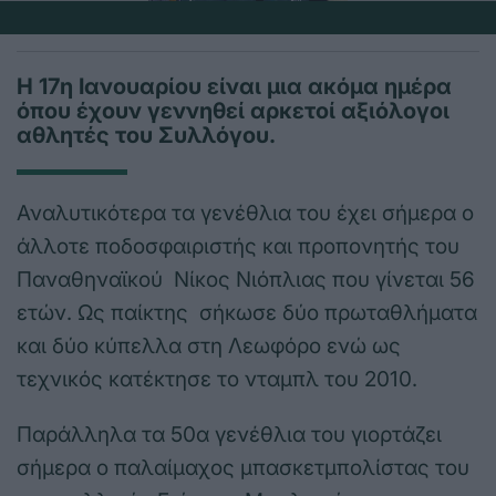
Η 17η Ιανουαρίου είναι μια ακόμα ημέρα
όπου έχουν γεννηθεί αρκετοί αξιόλογοι
αθλητές του Συλλόγου.
Αναλυτικότερα τα γενέθλια του έχει σήμερα ο
άλλοτε ποδοσφαιριστής και προπονητής του
Παναθηναϊκού Νίκος Νιόπλιας που γίνεται 56
ετών. Ως παίκτης σήκωσε δύο πρωταθλήματα
και δύο κύπελλα στη Λεωφόρο ενώ ως
τεχνικός κατέκτησε το νταμπλ του 2010.
Παράλληλα τα 50α γενέθλια του γιορτάζει
σήμερα ο παλαίμαχος μπασκετμπολίστας του