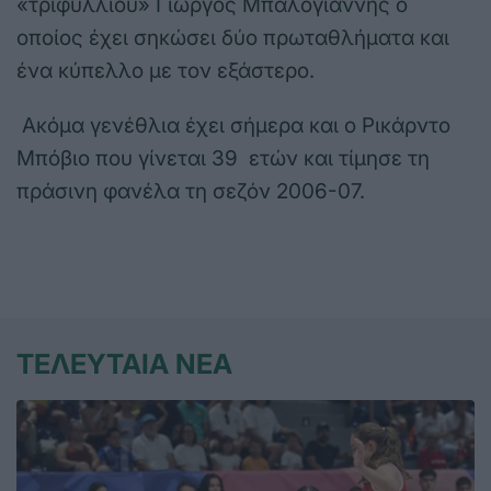
«τριφυλλιού» Γιώργος Μπαλογιάννης ο
οποίος έχει σηκώσει δύο πρωταθλήματα και
ένα κύπελλο με τον εξάστερο.
Ακόμα γενέθλια έχει σήμερα και ο Ρικάρντο
Μπόβιο που γίνεται 39 ετών και τίμησε τη
πράσινη φανέλα τη σεζόν 2006-07.
ΤΕΛΕΥΤΑΙΑ ΝΕΑ