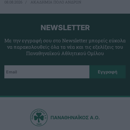
08.08.2026
ΑΚΑΔΗΜΙΑ ΠΟΛΟ ΑΝΔΡΩΝ
NEWSLETTER
Με την εγγραφή σου στο Newsletter μπορείς εύκολα
να παρακολουθείς όλα τα νέα και τις εξελίξεις του
Παναθηναϊκού Αθλητικού Ομίλου
ΠΑΝΑΘΗΝΑΪΚΟΣ Α.Ο.