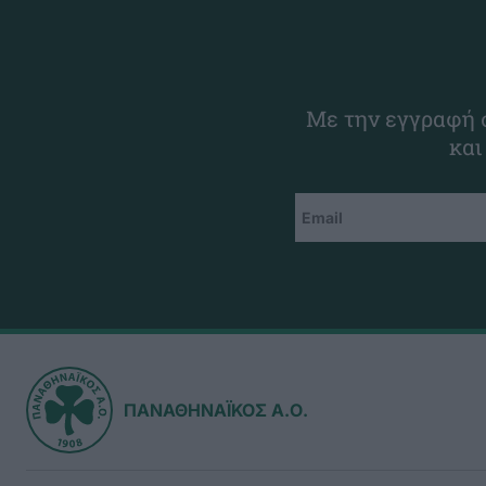
Με την εγγραφή σ
και
ΠΑΝΑΘΗΝΑΪΚΟΣ Α.Ο.