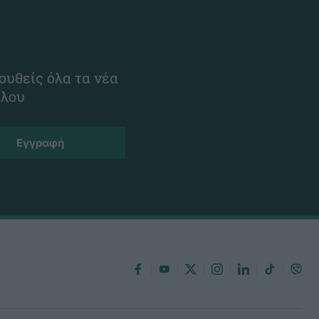
ουθείς όλα τα νέα
ίλου