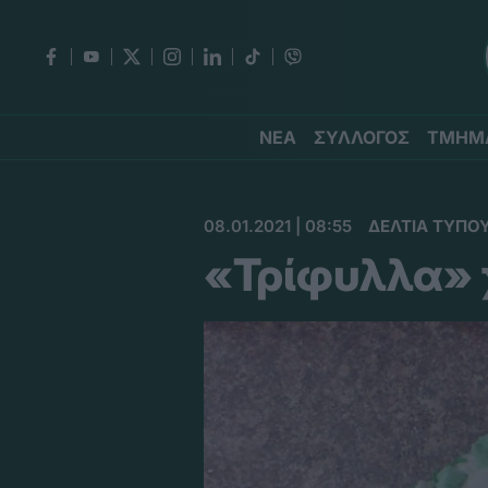
ΝΕΑ
ΣΥΛΛΟΓΟΣ
ΤΜΗΜ
08.01.2021 | 08:55
ΔΕΛΤΙΑ ΤΥΠΟ
«Τρίφυλλα» 