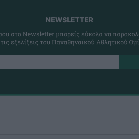
NEWSLETTER
ου στο Newsletter μπορείς εύκολα να παρακολ
 τις εξελίξεις του Παναθηναϊκού Αθλητικού Ομ