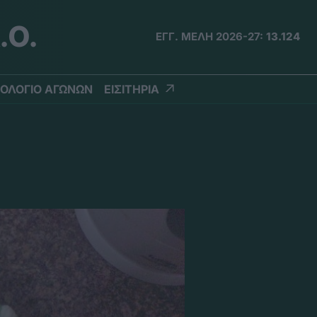
.Ο.
ΕΓΓ. ΜΕΛΗ 2026-27:
13.124
ΟΛΟΓΙΟ ΑΓΩΝΩΝ
ΕΙΣΙΤΗΡΙΑ