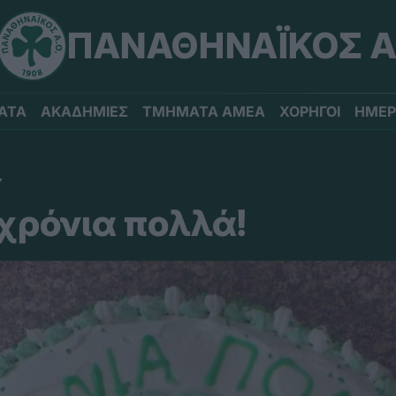
ΠΑΝΑΘΗΝΑΪΚΟΣ Α
ΑΤΑ
ΑΚΑΔΗΜΙΕΣ
ΤΜΗΜΑΤΑ ΑΜΕΑ
ΧΟΡΗΓΟΙ
ΗΜΕΡ
Υ
χρόνια πολλά!