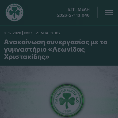
ΕΓΓ. ΜΕΛΗ
2026-27:
13.046
16.12.2020 | 13:37
ΔΕΛΤΙΑ ΤΥΠΟΥ
Aνακοίνωση συνεργασίας με το
γυμναστήριο «Λεωνίδας
Χριστακίδης»