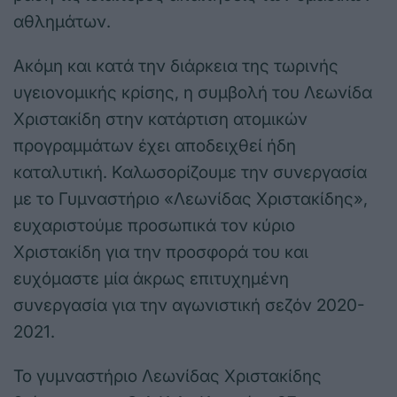
αθλημάτων.
Aκόμη και κατά την διάρκεια της τωρινής
υγειονομικής κρίσης, η συμβολή του Λεωνίδα
Χριστακίδη στην κατάρτιση ατομικών
προγραμμάτων έχει αποδειχθεί ήδη
καταλυτική. Καλωσορίζουμε την συνεργασία
με το Γυμναστήριο «Λεωνίδας Χριστακίδης»,
ευχαριστoύμε προσωπικά τον κύριο
Χριστακίδη για την προσφορά του και
ευχόμαστε μία άκρως επιτυχημένη
συνεργασία για την αγωνιστική σεζόν 2020-
2021.
Το γυμναστήριο Λεωνίδας Χριστακίδης