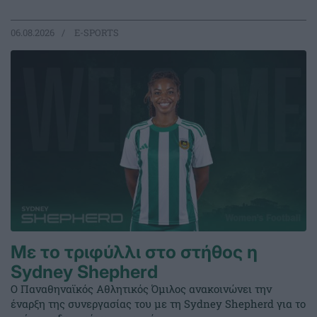
06.08.2026
E-SPORTS
Με το τριφύλλι στο στήθος η
Sydney Shepherd
Ο Παναθηναϊκός Αθλητικός Όμιλος ανακοινώνει την
έναρξη της συνεργασίας του με τη Sydney Shepherd για το