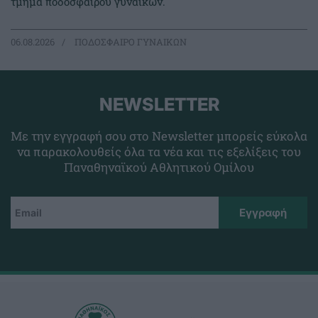
τμήμα ποδοσφαίρου γυναικών.
06.08.2026
ΠΟΔΟΣΦΑΙΡΟ ΓΥΝΑΙΚΩΝ
NEWSLETTER
Με την εγγραφή σου στο Newsletter μπορείς εύκολα
να παρακολουθείς όλα τα νέα και τις εξελίξεις του
Παναθηναϊκού Αθλητικού Ομίλου