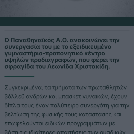
Ο Παναθηναϊκός Α.Ο. ανακοινώνει την
συνεργασία του με το εξειδικευμένο
γυμναστήριο-προπονητικό κέντρο
υψηλών προδιαγραφών, που φέρει την
σφραγίδα του Λεωνίδα Χριστακίδη.
Συγκεκριμένα, τα τμήματα των πρωταθλητών
βόλλεϋ ανδρών και μπάσκετ γυναικών, έχουν
δίπλα τους έναν πολύπειρο συνεργάτη για την
βελτίωση της φυσικής τους κατάστασης και
επωφελούνται ειδικών προγραμμάτων με
βάση τις ιδιαίτερες απαιτήσεις των ομαδικών