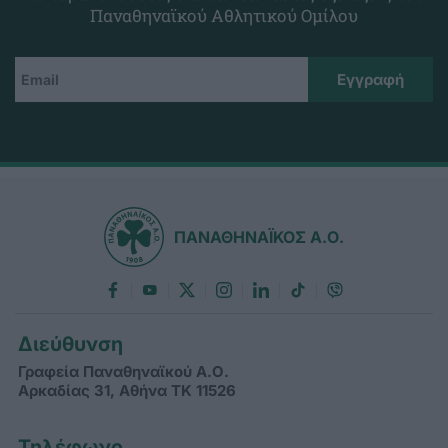
Παναθηναϊκού Αθλητικού Ομίλου
ΠΑΝΑΘΗΝΑΪΚΟΣ Α.Ο.
Διεύθυνση
Γραφεία Παναθηναϊκού Α.Ο.
Αρκαδίας 31, Αθήνα ΤΚ 11526
Τηλέφωνο