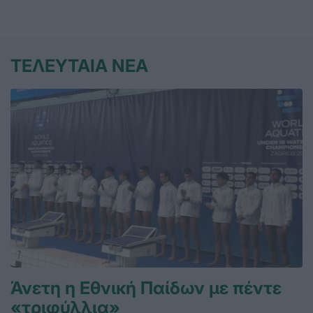
ΤΕΛΕΥΤΑΙΑ ΝΕΑ
Άνετη η Εθνική Παίδων με πέντε
«τριφύλλια»