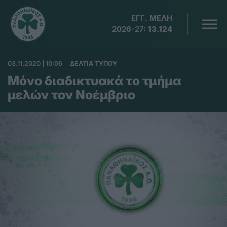
ΕΓΓ. ΜΕΛΗ
2026-27:
13.124
03.11.2020 | 10:06
ΔΕΛΤΙΑ ΤΥΠΟΥ
Μόνο διαδικτυακά το τμήμα
μελών τον Νοέμβριο