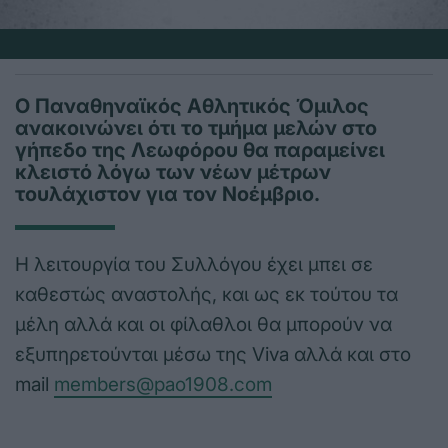
Ο Παναθηναϊκός Αθλητικός Όμιλος
ανακοινώνει ότι το τμήμα μελών στο
γήπεδο της Λεωφόρου θα παραμείνει
κλειστό λόγω των νέων μέτρων
τουλάχιστον για τον Νοέμβριο.
Η λειτουργία του Συλλόγου έχει μπει σε
καθεστώς αναστολής, και ως εκ τούτου τα
μέλη αλλά και οι φίλαθλοι θα μπορούν να
εξυπηρετούνται μέσω της Viva αλλά και στο
mail
members@pao1908.com