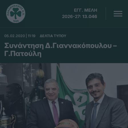
ΕΓΓ. ΜΕΛΗ
2026-27:
13.046
05.02.2020 | 11:19
ΔΕΛΤΙΑ ΤΥΠΟΥ
Συνάντηση Δ.Γιαννακόπουλου –
Γ.Πατούλη