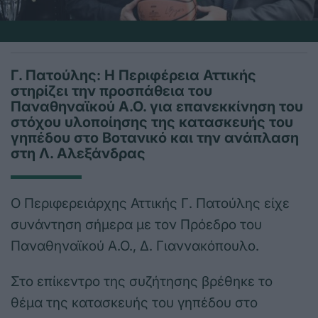
Γ. Πατούλης: Η Περιφέρεια Αττικής
στηρίζει την προσπάθεια του
Παναθηναϊκού A.O. για επανεκκίνηση του
στόχου υλοποίησης της κατασκευής του
γηπέδου στο Βοτανικό και την ανάπλαση
στη Λ. Αλεξάνδρας
Ο Περιφερειάρχης Αττικής Γ. Πατούλης είχε
συνάντηση σήμερα με τον Πρόεδρο του
Παναθηναϊκού A.O., Δ. Γιαννακόπουλο.
Στο επίκεντρο της συζήτησης βρέθηκε το
θέμα της κατασκευής του γηπέδου στο