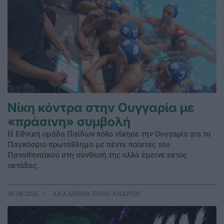
Νίκη κόντρα στην Ουγγαρία με
«πράσινη» συμβολή
Η Εθνική ομάδα Παίδων πόλο νίκησε την Ουγγαρία για το
Παγκόσμιο πρωτάθλημα με πέντε παίκτες του
Παναθηναϊκού στη σύνθεσή της αλλά έμεινε εκτός
οκτάδας.
06.08.2026
ΑΚΑΔΗΜΙΑ ΠΟΛΟ ΑΝΔΡΩΝ