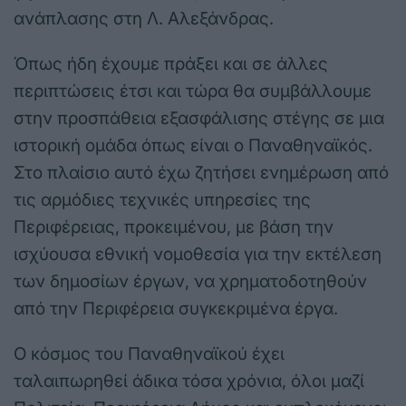
ανάπλασης στη Λ. Αλεξάνδρας.
Όπως ήδη έχουμε πράξει και σε άλλες
περιπτώσεις έτσι και τώρα θα συμβάλλουμε
στην προσπάθεια εξασφάλισης στέγης σε μια
ιστορική ομάδα όπως είναι ο Παναθηναϊκός.
Στο πλαίσιο αυτό έχω ζητήσει ενημέρωση από
τις αρμόδιες τεχνικές υπηρεσίες της
Περιφέρειας, προκειμένου, με βάση την
ισχύουσα εθνική νομοθεσία για την εκτέλεση
των δημοσίων έργων, να χρηματοδοτηθούν
από την Περιφέρεια συγκεκριμένα έργα.
Ο κόσμος του Παναθηναϊκού έχει
ταλαιπωρηθεί άδικα τόσα χρόνια, όλοι μαζί