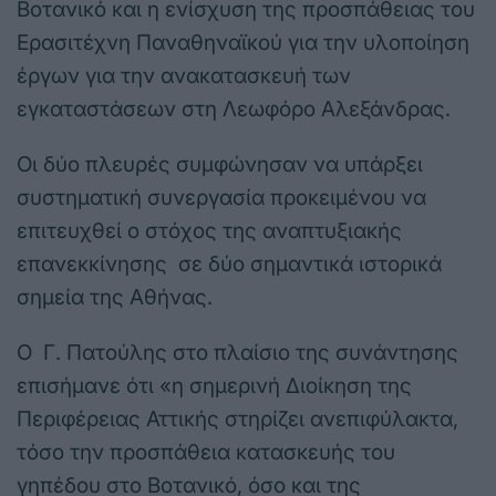
Βοτανικό και η ενίσχυση της προσπάθειας του
Ερασιτέχνη Παναθηναϊκού για την υλοποίηση
έργων για την ανακατασκευή των
εγκαταστάσεων στη Λεωφόρο Αλεξάνδρας.
Οι δύο πλευρές συμφώνησαν να υπάρξει
συστηματική συνεργασία προκειμένου να
επιτευχθεί ο στόχος της αναπτυξιακής
επανεκκίνησης σε δύο σημαντικά ιστορικά
σημεία της Αθήνας.
Ο Γ. Πατούλης στο πλαίσιο της συνάντησης
επισήμανε ότι «η σημερινή Διοίκηση της
Περιφέρειας Αττικής στηρίζει ανεπιφύλακτα,
τόσο την προσπάθεια κατασκευής του
γηπέδου στο Βοτανικό, όσο και της