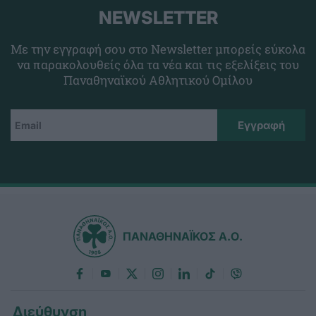
NEWSLETTER
Με την εγγραφή σου στο Newsletter μπορείς εύκολα
να παρακολουθείς όλα τα νέα και τις εξελίξεις του
Παναθηναϊκού Αθλητικού Ομίλου
ΠΑΝΑΘΗΝΑΪΚΟΣ Α.Ο.
Διεύθυνση