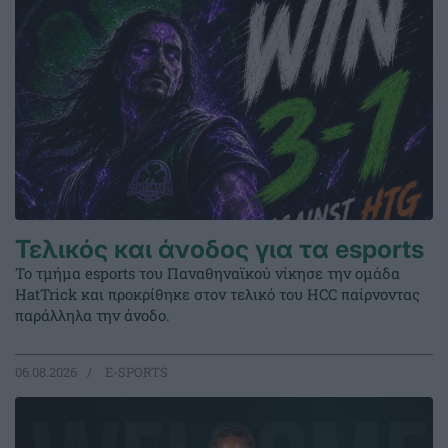
Τελικός και άνοδος για τα esports
Το τμήμα esports του Παναθηναϊκού νίκησε την ομάδα
HatTrick και προκρίθηκε στον τελικό του HCC παίρνοντας
παράλληλα την άνοδο.
06.08.2026
E-SPORTS