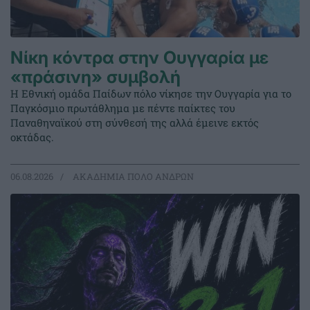
Νίκη κόντρα στην Ουγγαρία με
«πράσινη» συμβολή
Η Εθνική ομάδα Παίδων πόλο νίκησε την Ουγγαρία για το
Παγκόσμιο πρωτάθλημα με πέντε παίκτες του
Παναθηναϊκού στη σύνθεσή της αλλά έμεινε εκτός
οκτάδας.
06.08.2026
ΑΚΑΔΗΜΙΑ ΠΟΛΟ ΑΝΔΡΩΝ