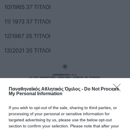
10)1965 37 ΤΙΤΛΟΙ
11) 1973 37 ΤΙΤΛΟΙ
12)1967 35 ΤΙΤΛΟΙ
13)2021 35 ΤΙΤΛΟΙ
Παναθηναϊκός Αθλητικός Όμιλος -
Do Not Process
My Personal Information
If you wish to opt-out of the sale, sharing to third parties, or
processing of your personal or sensitive information for
targeted advertising by us, please use the below opt-out
section to confirm your selection. Please note that after your