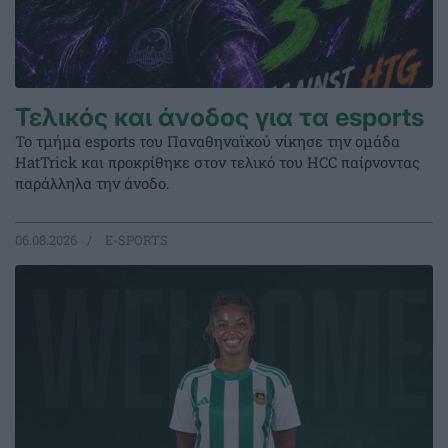
Τελικός και άνοδος για τα esports
Το τμήμα esports του Παναθηναϊκού νίκησε την ομάδα
HatTrick και προκρίθηκε στον τελικό του HCC παίρνοντας
παράλληλα την άνοδο.
06.08.2026
E-SPORTS