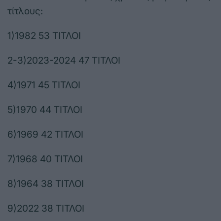
τίτλους:
1)1982 53 ΤΙΤΛΟΙ
2-3)2023-2024 47 ΤΙΤΛΟΙ
4)1971 45 ΤΙΤΛΟΙ
5)1970 44 ΤΙΤΛΟΙ
6)1969 42 ΤΙΤΛΟΙ
7)1968 40 ΤΙΤΛΟΙ
8)1964 38 ΤΙΤΛΟΙ
9)2022 38 ΤΙΤΛΟΙ