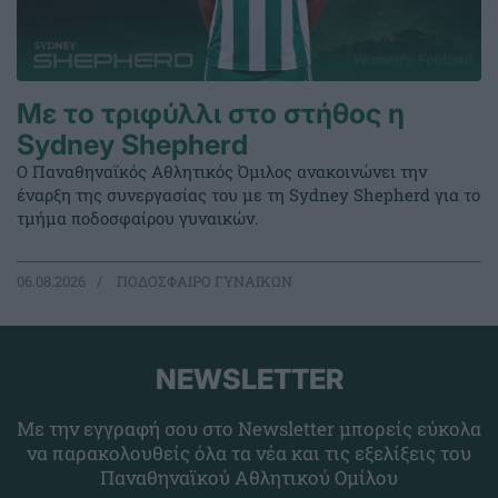
Με το τριφύλλι στο στήθος η
Sydney Shepherd
Ο Παναθηναϊκός Αθλητικός Όμιλος ανακοινώνει την
έναρξη της συνεργασίας του με τη Sydney Shepherd για το
τμήμα ποδοσφαίρου γυναικών.
06.08.2026
ΠΟΔΟΣΦΑΙΡΟ ΓΥΝΑΙΚΩΝ
NEWSLETTER
Με την εγγραφή σου στο Newsletter μπορείς εύκολα
να παρακολουθείς όλα τα νέα και τις εξελίξεις του
Παναθηναϊκού Αθλητικού Ομίλου