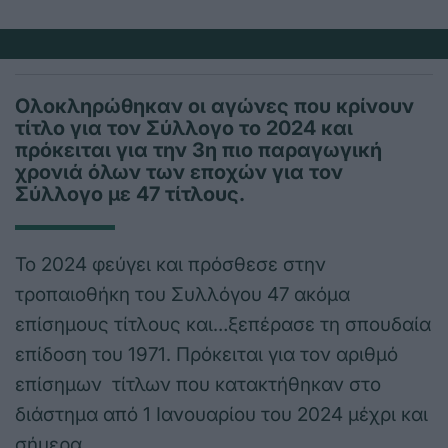
Ολοκληρώθηκαν οι αγώνες που κρίνουν
τίτλο για τον Σύλλογο το 2024 και
πρόκειται για την 3η πιο παραγωγική
χρονιά όλων των εποχών για τον
Σύλλογο με 47 τίτλους.
Το 2024 φεύγει και πρόσθεσε στην
τροπαιοθήκη του Συλλόγου 47 ακόμα
επίσημους τίτλους και…ξεπέρασε τη σπουδαία
επίδοση του 1971. Πρόκειται για τον αριθμό
επίσημων τίτλων που κατακτήθηκαν στο
διάστημα από 1 Ιανουαρίου του 2024 μέχρι και
σήμερα.