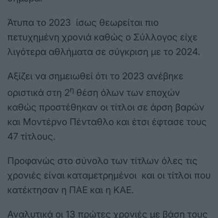
Άτυπα το 2023 ίσως θεωρείται πιο
πετυχημένη χρονιά καθώς ο Σύλλογος είχε
λιγότερα αθλήματα σε σύγκριση με το 2024.
Αξίζει να σημειωθεί ότι το 2023 ανέβηκε
η
οριστικά στη 2
θέση όλων των εποχών
καθώς προστέθηκαν οι τίτλοι σε άρση βαρών
και Μοντέρνο Πένταθλο και έτσι έφτασε τους
47 τίτλους.
Προφανώς στο σύνολο των τίτλων όλες τις
χρονιές είναι καταμετρημένοι και οι τίτλοι που
κατέκτησαν η ΠΑΕ και η ΚΑΕ.
Αναλυτικά οι 13 πρώτες χρονιές με βάση τους