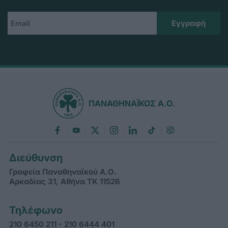
ΠΑΝΑΘΗΝΑΪΚΟΣ Α.Ο.
Διεύθυνση
Γραφεία Παναθηναϊκού Α.Ο.
Αρκαδίας 31, Αθήνα ΤΚ 11526
Τηλέφωνο
210 6450 211 - 210 6444 401