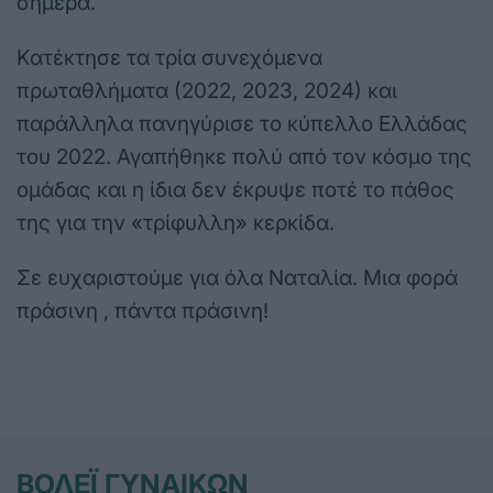
σήμερα.
Κατέκτησε τα τρία συνεχόμενα
πρωταθλήματα (2022, 2023, 2024) και
παράλληλα πανηγύρισε το κύπελλο Ελλάδας
του 2022. Αγαπήθηκε πολύ από τον κόσμο της
ομάδας και η ίδια δεν έκρυψε ποτέ το πάθος
της για την «τρίφυλλη» κερκίδα.
Σε ευχαριστούμε για όλα Ναταλία. Μια φορά
πράσινη , πάντα πράσινη!
ΒΟΛΕΪ ΓΥΝΑΙΚΩΝ