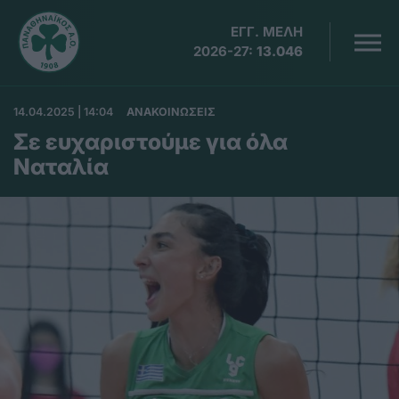
ΕΓΓ. ΜΕΛΗ
2026-27:
13.046
14.04.2025 | 14:04
ΑΝΑΚΟΙΝΩΣΕΙΣ
Σε ευχαριστούμε για όλα
Ναταλία