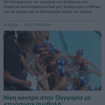
Στο δεύτερο ματς του τουρνουά που διεξάγεται στο
Ουρμπίνο το αντιπροσωπευτικό μας συγκρότημα ηττήθηκε
στο τάι μπρέικ από τη Μεσογειακή ομάδα της Ιταλίας.
06.08.2026
ΒΟΛΕΪ ΓΥΝΑΙΚΩΝ
Νίκη κόντρα στην Ουγγαρία με
«πράσινη» συμβολή