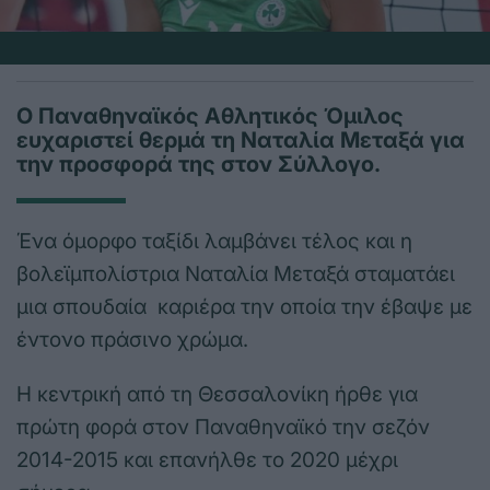
Ο Παναθηναϊκός Αθλητικός Όμιλος
ευχαριστεί θερμά τη Ναταλία Μεταξά για
την προσφορά της στον Σύλλογο.
Ένα όμορφο ταξίδι λαμβάνει τέλος και η
βολεϊμπολίστρια Ναταλία Μεταξά σταματάει
μια σπουδαία καριέρα την οποία την έβαψε με
έντονο πράσινο χρώμα.
Η κεντρική από τη Θεσσαλονίκη ήρθε για
πρώτη φορά στον Παναθηναϊκό την σεζόν
2014-2015 και επανήλθε το 2020 μέχρι