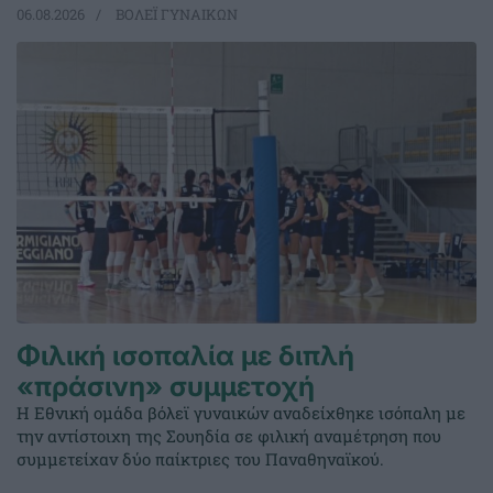
06.08.2026
ΒΟΛΕΪ ΓΥΝΑΙΚΩΝ
Φιλική ισοπαλία με διπλή
«πράσινη» συμμετοχή
Η Εθνική ομάδα βόλεϊ γυναικών αναδείχθηκε ισόπαλη με
την αντίστοιχη της Σουηδία σε φιλική αναμέτρηση που
συμμετείχαν δύο παίκτριες του Παναθηναϊκού.