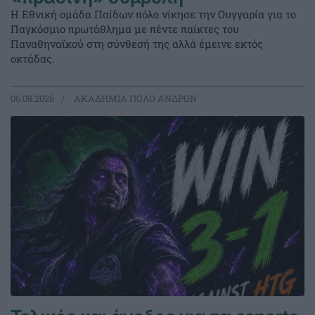
Η Εθνική ομάδα Παίδων πόλο νίκησε την Ουγγαρία για το
Παγκόσμιο πρωτάθλημα με πέντε παίκτες του
Παναθηναϊκού στη σύνθεσή της αλλά έμεινε εκτός
οκτάδας.
06.08.2026
ΑΚΑΔΗΜΙΑ ΠΟΛΟ ΑΝΔΡΩΝ