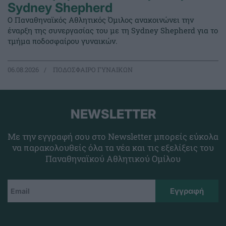
Sydney Shepherd
Ο Παναθηναϊκός Αθλητικός Όμιλος ανακοινώνει την
έναρξη της συνεργασίας του με τη Sydney Shepherd για το
τμήμα ποδοσφαίρου γυναικών.
06.08.2026
ΠΟΔΟΣΦΑΙΡΟ ΓΥΝΑΙΚΩΝ
NEWSLETTER
Με την εγγραφή σου στο Newsletter μπορείς εύκολα
να παρακολουθείς όλα τα νέα και τις εξελίξεις του
Παναθηναϊκού Αθλητικού Ομίλου