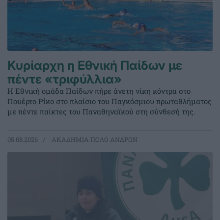
Κυρίαρχη η Εθνική Παίδων με
πέντε «τριφύλλια»
Η Εθνική ομάδα Παίδων πήρε άνετη νίκη κόντρα στο
Πουέρτο Ρίκο στο πλαίσιο του Παγκόσμιου πρωταθλήματος
με πέντε παίκτες του Παναθηναϊκού στη σύνθεσή της.
05.08.2026
ΑΚΑΔΗΜΙΑ ΠΟΛΟ ΑΝΔΡΩΝ