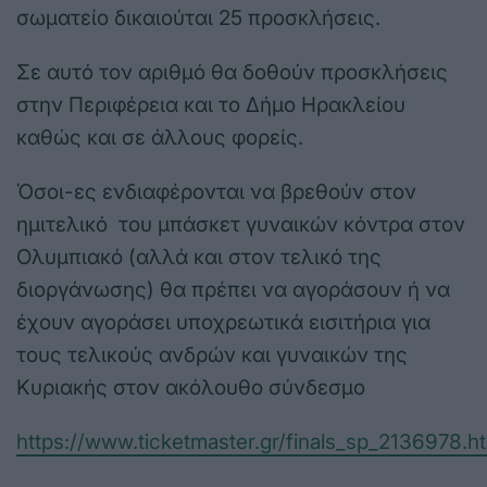
σωματείο δικαιούται 25 προσκλήσεις.
Σε αυτό τον αριθμό θα δοθούν προσκλήσεις
στην Περιφέρεια και το Δήμο Ηρακλείου
καθώς και σε άλλους φορείς.
Όσοι-ες ενδιαφέρονται να βρεθούν στον
ημιτελικό του μπάσκετ γυναικών κόντρα στον
Ολυμπιακό (αλλά και στον τελικό της
διοργάνωσης) θα πρέπει να αγοράσουν ή να
έχουν αγοράσει υποχρεωτικά εισιτήρια για
τους τελικούς ανδρών και γυναικών της
Κυριακής στον ακόλουθο σύνδεσμο
https://www.ticketmaster.gr/finals_sp_2136978.h