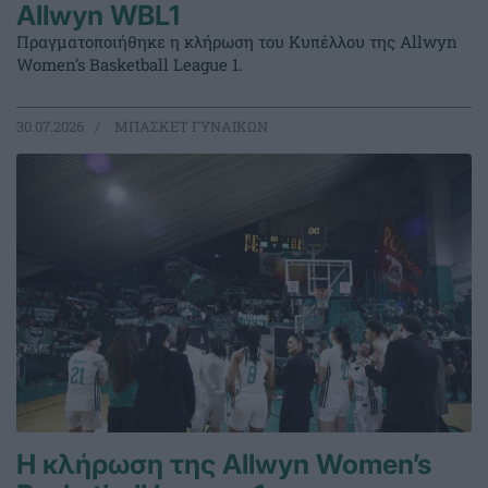
Allwyn WBL1
Πραγματοποιήθηκε η κλήρωση του Κυπέλλου της Allwyn
Women’s Basketball League 1.
30.07.2026
ΜΠΑΣΚΕΤ ΓΥΝΑΙΚΩΝ
Η κλήρωση της Allwyn Women’s