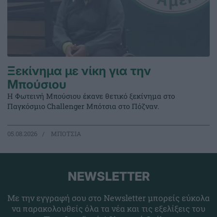
Ξεκίνημα με νίκη για την
Μπούσιου
Η Φωτεινή Μπούσιου έκανε θετικό ξεκίνημα στο
Παγκόσμιο Challenger Μπότσια στο Πόζναν.
05.08.2026
ΜΠΟΤΣΙΑ
NEWSLETTER
Με την εγγραφή σου στο Newsletter μπορείς εύκολα
να παρακολουθείς όλα τα νέα και τις εξελίξεις του