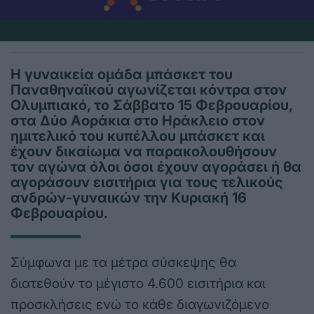
Η γυναικεία ομάδα μπάσκετ του
Παναθηναϊκού αγωνίζεται κόντρα στον
Ολυμπιακό, το Σάββατο 15 Φεβρουαρίου,
στα Δύο Αοράκια στο Ηράκλειο στον
ημιτελικό του κυπέλλου μπάσκετ και
έχουν δικαίωμα να παρακολουθήσουν
τον αγώνα όλοι όσοι έχουν αγοράσει ή θα
αγοράσουν εισιτήρια για τους τελικούς
ανδρών-γυναικών την Κυριακή 16
Φεβρουαρίου.
Σύμφωνα με τα μέτρα σύσκεψης θα
διατεθούν το μέγιστο 4.600 εισιτήρια και
προσκλήσεις ενώ το κάθε διαγωνιζόμενο