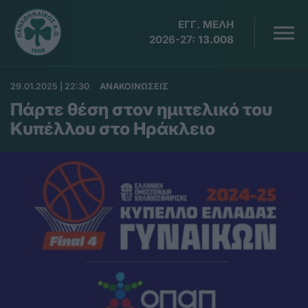
ΕΓΓ. ΜΕΛΗ
2026-27:
13.008
29.01.2025 | 22:30
ΑΝΑΚΟΙΝΩΣΕΙΣ
Πάρτε θέση στον ημιτελικό του
Κυπέλλου στο Ηράκλειο