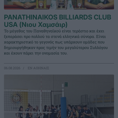
PANATHINAIKOS BILLIARDS CLUB
USA (Νιου Χαμσάιρ)
Το μέγεθος του Παναθηναϊκού είναι τεράστιο και έχει
ξεπεράσει προ πολλού τα στενά ελληνικά σύνορα. Είναι
χαρακτηριστικό το γεγονός πως υπάρχουν ομάδες που
δημιουργήθηκαν προς τιμήν του μεγαλύτερου Συλλόγου
και έχουν πάρει την ονομασία του.
06.08.2026
EΝ ΑΘΗΝΑΙΣ