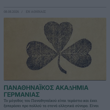
08.08.2026
EΝ ΑΘΗΝΑΙΣ
ΠΑΝΑΘΗΝΑΪΚΟΣ ΑΚΑ∆ΗΜΙΑ
ΓΕΡΜΑΝΙΑΣ
Το μέγεθος του Παναθηναϊκού είναι τεράστιο και έχει
ξεπεράσει προ πολλού τα στενά ελληνικά σύνορα. Είναι