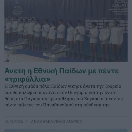
Άνετη η Εθνική Παίδων με πέντε
«τριφύλλια»
Η Εθνική ομάδα πόλο Παίδων νίκησε άνετα την Τουρκία
και θα παλέψει απέναντι στην Ουγγαρία για την ένατη
θέση στο Παγκόσμιο πρωτάθλημα του Ζάγκρεμπ έχοντας
πέντε παίκτες του Παναθηναϊκού στη σύνθεσή της.
08.08.2026
ΑΚΑΔΗΜΙΑ ΠΟΛΟ ΑΝΔΡΩΝ