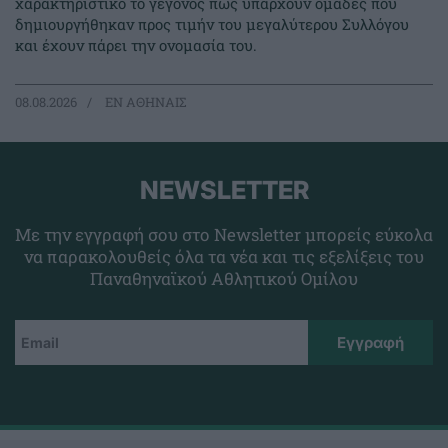
χαρακτηριστικό το γεγονός πως υπάρχουν ομάδες που
δημιουργήθηκαν προς τιμήν του μεγαλύτερου Συλλόγου
και έχουν πάρει την ονομασία του.
08.08.2026
EΝ ΑΘΗΝΑΙΣ
NEWSLETTER
Με την εγγραφή σου στο Newsletter μπορείς εύκολα
να παρακολουθείς όλα τα νέα και τις εξελίξεις του
Παναθηναϊκού Αθλητικού Ομίλου