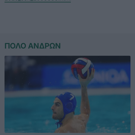
ΠΟΛΟ ΑΝΔΡΩΝ