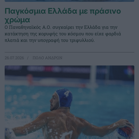
Παγκόσμια Ελλάδα με πράσινο
χρώμα
Ο Παναθηναϊκός Α.Ο. συγχαίρει την Ελλάδα για την
κατάκτηση της κορυφής του κόσμου που είχε φαρδιά
πλατιά και την υπογραφή του τριφυλλιού.
26.07.2026
ΠΟΛΟ ΑΝΔΡΩΝ