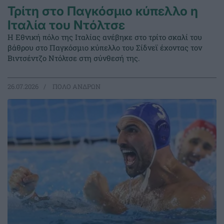
Τρίτη στο Παγκόσμιο κύπελλο η
Ιταλία του Ντόλτσε
Η Εθνική πόλο της Ιταλίας ανέβηκε στο τρίτο σκαλί του
βάθρου στο Παγκόσμιο κύπελλο του Σίδνεϊ έχοντας τον
Βιντσέντζο Ντόλτσε στη σύνθεσή της.
26.07.2026
ΠΟΛΟ ΑΝΔΡΩΝ