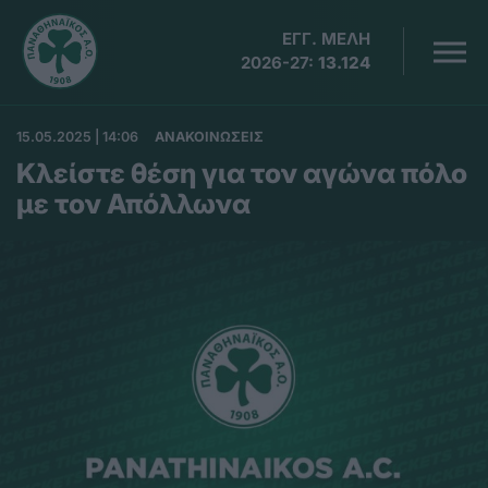
ΕΓΓ. ΜΕΛΗ
2026-27:
13.124
15.05.2025 | 14:06
ΑΝΑΚΟΙΝΩΣΕΙΣ
Κλείστε θέση για τον αγώνα πόλο
με τον Απόλλωνα