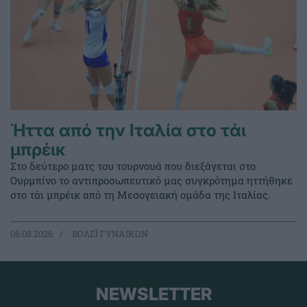
Ήττα από την Ιταλία στο τάι
μπρέικ
Στο δεύτερο ματς του τουρνουά που διεξάγεται στο
Ουρμπίνο το αντιπροσωπευτικό μας συγκρότημα ηττήθηκε
στο τάι μπρέικ από τη Μεσογειακή ομάδα της Ιταλίας.
06.08.2026
ΒΟΛΕΪ ΓΥΝΑΙΚΩΝ
NEWSLETTER