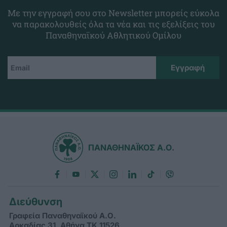
Με την εγγραφή σου στο Newsletter μπορείς εύκολα
να παρακολουθείς όλα τα νέα και τις εξελίξεις του
Παναθηναϊκού Αθλητικού Ομίλου
ΠΑΝΑΘΗΝΑΪΚΟΣ Α.Ο.
Διεύθυνση
Γραφεία Παναθηναϊκού Α.Ο.
Αρκαδίας 31, Αθήνα ΤΚ 11526