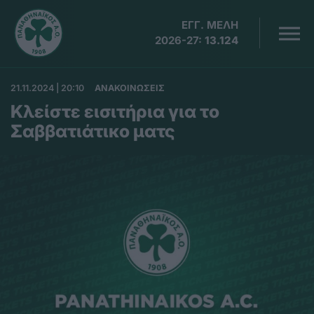
ΕΓΓ. ΜΕΛΗ
2026-27:
13.124
21.11.2024 | 20:10
ΑΝΑΚΟΙΝΩΣΕΙΣ
Κλείστε εισιτήρια για το
Σαββατιάτικο ματς