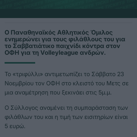
Ο Παναθηναϊκός Αθλητικός Όμιλος
ενημερώνει για τους φιλάθλους του για
το Σαββατιάτικο παιχνίδι κόντρα στον
ΟΦΗ για τη Volleyleague ανδρών.
Το «τριφύλλι» αντιμετωπίζει το Σάββατο 23
Νοεμβρίου τον ΟΦΗ στο κλειστό του Μετς σε
μια αναμέτρηση που ξεκινάει στις 5μ.μ.
Ο Σύλλογος αναμένει τη συμπαράσταση των
φιλάθλων του και η τιμή των εισιτηρίων είναι
5 ευρώ.