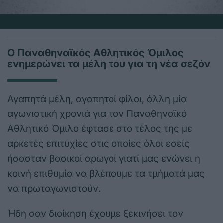
Ο Παναθηναϊκός Αθλητικός Όμιλος
ενημερώνει τα μέλη του για τη νέα σεζόν
Αγαπητά μέλη, αγαπητοί φίλοι, άλλη μία
αγωνιστική χρονιά για τον Παναθηναϊκό
Αθλητικό Όμιλο έφτασε στο τέλος της με
αρκετές επιτυχίες στις οποίες όλοι εσείς
ήσασταν βασικοί αρωγοί γιατί μας ενώνει η
κοινή επιθυμία να βλέπουμε τα τμήματά μας
να πρωταγωνιστούν.
Ήδη σαν διοίκηση έχουμε ξεκινήσει τον