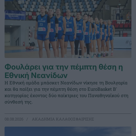
Φουλάρει για την πέμπτη θέση η
Εθνική Νεανίδων
Η Εθνική ομάδα μπάσκετ Νεανίδων νίκησε τη Βουλγαρία
και θα παίξει για την πέμπτη θέση στο EuroBasket Β'
κατηγορίας έχοντας δύο παίκτριες του Παναθηναϊκού στη
σύνθεσή της.
08.08.2026
ΑΚΑΔΗΜΙΑ ΚΑΛΑΘΟΣΦΑΙΡΙΣΗΣ