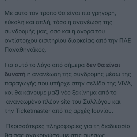
Με αυτό τον τρόπο θα είναι πιο γρήγορη,
εύκολη και απλή, τόσο η ανανέωση της
συνδρομής μας, όσο και η αγορά του
αντίστοιχου εισιτηρίου διαρκείας από την ΠΑΕ
Παναθηναϊκός.
Για αυτό το λόγο από σήμερα
δεν θα είναι
δυνατή
η ανανέωση της συνδρομής μέσω της
παραγωγής που υπήρχε στην σελίδα της VIVA,
και θα κάνουμε μαζί νέο ξεκίνημα από το
ανανεωμένο πλέον site του Συλλόγου και
την Ticketmaster από τις αρχές Ιουνίου.
Περισσότερες πληροφορίες για τη διαδικασία
θα σας ανακοινώσουμε στις αμέσως