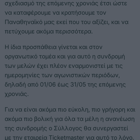
σχεδιασμό της επόμενης χρονιάς έτσι ώστε
να καταφέρουμε να κρατήσουμε τον
Παναθηναϊκό μας εκεί που του αξίζει, και να
πετύχουμε ακόμα περισσότερα.
Η ίδια προσπάθεια γίνεται και στον
οργανωτικό τομέα και για αυτό η συνδρομή
των μελών έχει πλέον εναρμονιστεί με τις
ημερομηνίες των αγωνιστικών περιόδων,
δηλαδή από 01/06 έως 31/05 της επόμενης
χρονιάς.
Για να είναι ακόμα πιο εύκολη, πιο γρήγορη και
ακόμα πιο βολική για όλα τα μέλη η ανανέωση
της συνδρομής ο Σύλλογος θα συνεργαστεί
με την εταιρεία Ticketmaster για αυτό το λόγο.