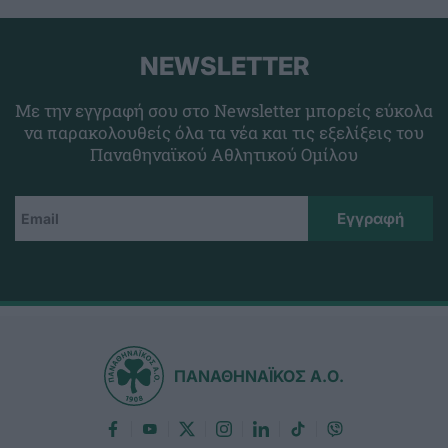
NEWSLETTER
Με την εγγραφή σου στο Newsletter μπορείς εύκολα
να παρακολουθείς όλα τα νέα και τις εξελίξεις του
Παναθηναϊκού Αθλητικού Ομίλου
ΠΑΝΑΘΗΝΑΪΚΟΣ Α.Ο.