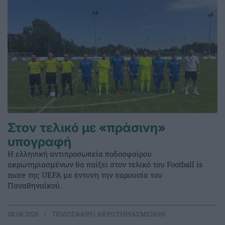
Στον τελικό με «πράσινη»
υπογραφή
Η ελληνική αντιπροσωπεία ποδοσφαίρου
ακρωτηριασμένων θα παίξει στον τελικό του Football is
more της UEFA με έντονη την παρουσία του
Παναθηναϊκού.
08.08.2026
ΠΟΔΟΣΦΑΙΡΟ ΑΚΡΩΤΗΡΙΑΣΜΕΝΩΝ